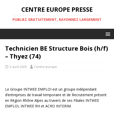
CENTRE EUROPE PRESSE
PUBLIEZ GRATUITEMENT, RAYONNEZ LARGEMENT
Technicien BE Structure Bois (h/f)
– Thyez (74)
2 avril 2020
Centre-europe
Le Groupe INTWEE EMPLOI est un groupe indépendant
d’entreprises de travail temporaire et de Recrutement présent
en Région Rhône Alpes au travers de ses Filiales INTWEE
EMPLOI, INTWEE RH et ACRO INTERIM.