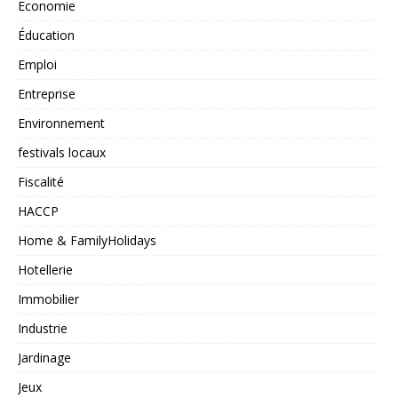
Economie
Éducation
Emploi
Entreprise
Environnement
festivals locaux
Fiscalité
HACCP
Home & FamilyHolidays
Hotellerie
Immobilier
Industrie
Jardinage
Jeux