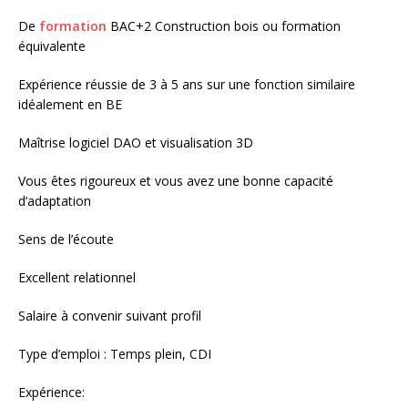
De
formation
BAC+2 Construction bois ou formation
équivalente
Expérience réussie de 3 à 5 ans sur une fonction similaire
idéalement en BE
Maîtrise logiciel DAO et visualisation 3D
Vous êtes rigoureux et vous avez une bonne capacité
d’adaptation
Sens de l’écoute
Excellent relationnel
Salaire à convenir suivant profil
Type d’emploi : Temps plein, CDI
Expérience: