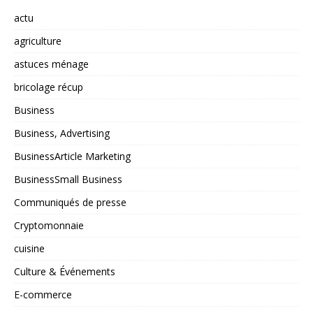
actu
agriculture
astuces ménage
bricolage récup
Business
Business, Advertising
BusinessArticle Marketing
BusinessSmall Business
Communiqués de presse
Cryptomonnaie
cuisine
Culture & Événements
E-commerce