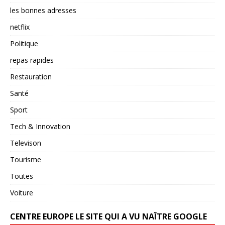
les bonnes adresses
netflix
Politique
repas rapides
Restauration
Santé
Sport
Tech & Innovation
Televison
Tourisme
Toutes
Voiture
CENTRE EUROPE LE SITE QUI A VU NAÎTRE GOOGLE