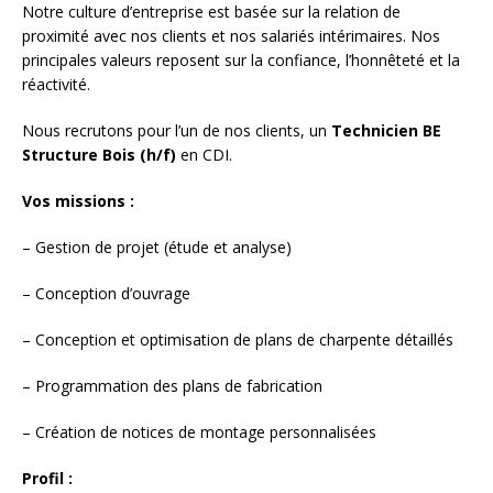
Notre culture d’entreprise est basée sur la relation de
proximité avec nos clients et nos salariés intérimaires. Nos
principales valeurs reposent sur la confiance, l’honnêteté et la
réactivité.
Nous recrutons pour l’un de nos clients, un
Technicien BE
Structure Bois (h/f)
en CDI.
Vos missions :
– Gestion de projet (étude et analyse)
– Conception d’ouvrage
– Conception et optimisation de plans de charpente détaillés
– Programmation des plans de fabrication
– Création de notices de montage personnalisées
Profil :