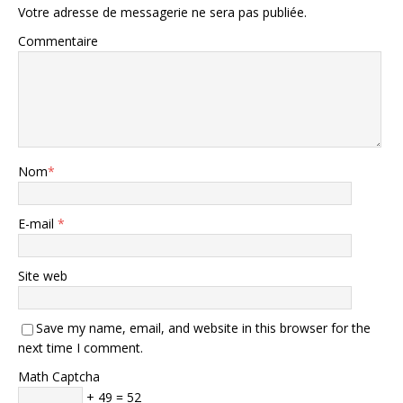
Votre adresse de messagerie ne sera pas publiée.
Commentaire
Nom
*
E-mail
*
Site web
Save my name, email, and website in this browser for the
next time I comment.
Math Captcha
+ 49 = 52