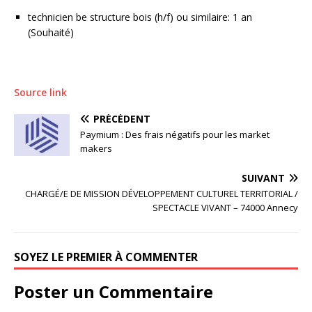
technicien be structure bois (h/f) ou similaire: 1 an
(Souhaité)
Source link
PRÉCÉDENT
Paymium : Des frais négatifs pour les market
makers
SUIVANT
CHARGÉ/E DE MISSION DÉVELOPPEMENT CULTUREL TERRITORIAL /
SPECTACLE VIVANT – 74000 Annecy
SOYEZ LE PREMIER À COMMENTER
Poster un Commentaire