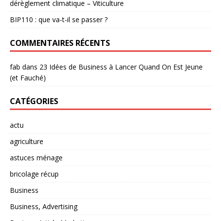
dérèglement climatique – Viticulture
BIP110 : que va-t-il se passer ?
COMMENTAIRES RÉCENTS
fab
dans
23 Idées de Business à Lancer Quand On Est Jeune
(et Fauché)
CATÉGORIES
actu
agriculture
astuces ménage
bricolage récup
Business
Business, Advertising