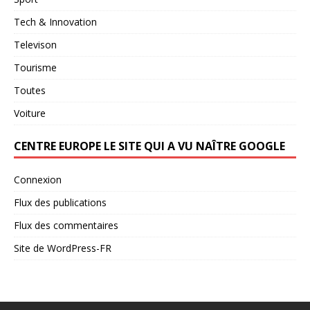
Tech & Innovation
Televison
Tourisme
Toutes
Voiture
CENTRE EUROPE LE SITE QUI A VU NAÎTRE GOOGLE
Connexion
Flux des publications
Flux des commentaires
Site de WordPress-FR