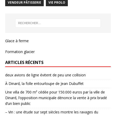
VENDEUR PÂTISSERIE
VIE PROLO
Glace à ferme
Formation glacier
ARTICLES RÉCENTS
deux avions de ligne évitent de peu une collision
À Dinard, la folle entourloupe de Jean Dubuffet
Une villa de 700 m² cédée pour 150.000 euros par la ville de
Dinard, l’opposition municipale dénonce la vente à prix bradé
d’un bien public
– Vin : une étude sur sept siècles montre les ravages du