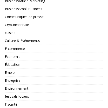
BusinessArticle Marketing
BusinessSmall Business
Communiqués de presse
Cryptomonnaie
cuisine
Culture & Événements
E-commerce
Economie
Éducation
Emploi
Entreprise
Environnement
festivals locaux
Fiscalité