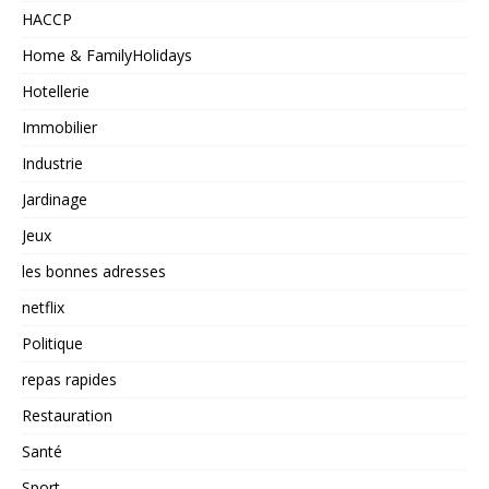
HACCP
Home & FamilyHolidays
Hotellerie
Immobilier
Industrie
Jardinage
Jeux
les bonnes adresses
netflix
Politique
repas rapides
Restauration
Santé
Sport