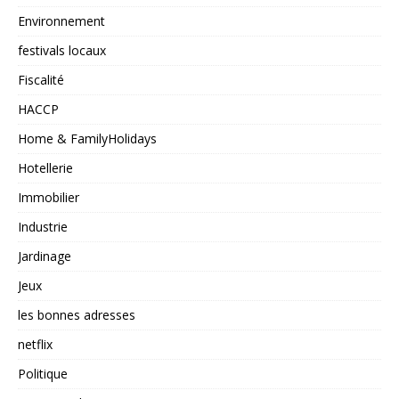
Environnement
festivals locaux
Fiscalité
HACCP
Home & FamilyHolidays
Hotellerie
Immobilier
Industrie
Jardinage
Jeux
les bonnes adresses
netflix
Politique