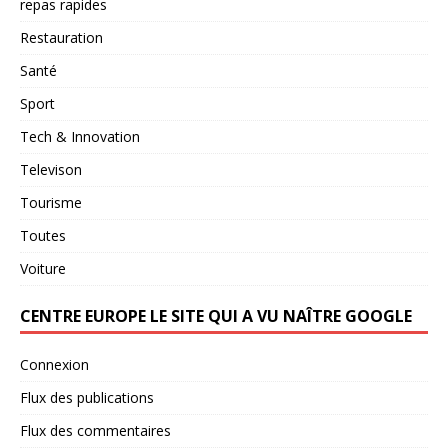
repas rapides
Restauration
Santé
Sport
Tech & Innovation
Televison
Tourisme
Toutes
Voiture
CENTRE EUROPE LE SITE QUI A VU NAÎTRE GOOGLE
Connexion
Flux des publications
Flux des commentaires