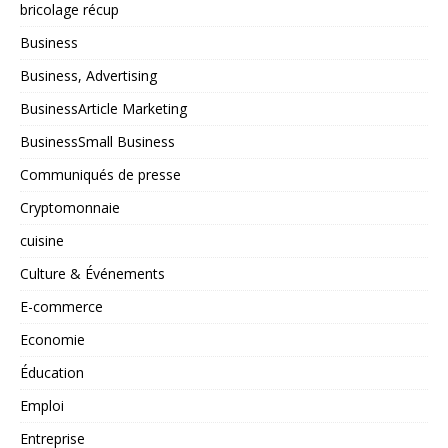
bricolage récup
Business
Business, Advertising
BusinessArticle Marketing
BusinessSmall Business
Communiqués de presse
Cryptomonnaie
cuisine
Culture & Événements
E-commerce
Economie
Éducation
Emploi
Entreprise