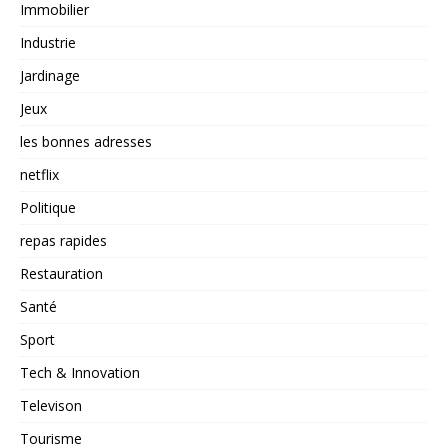
Immobilier
Industrie
Jardinage
Jeux
les bonnes adresses
netflix
Politique
repas rapides
Restauration
Santé
Sport
Tech & Innovation
Televison
Tourisme