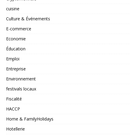
cuisine
Culture & Événements
E-commerce
Economie
Éducation
Emploi
Entreprise
Environnement
festivals locaux
Fiscalité
HACCP
Home & FamilyHolidays
Hotellerie