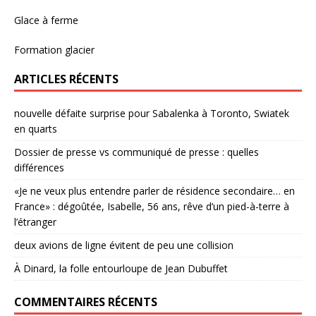
Glace à ferme
Formation glacier
ARTICLES RÉCENTS
nouvelle défaite surprise pour Sabalenka à Toronto, Swiatek
en quarts
Dossier de presse vs communiqué de presse : quelles
différences
«Je ne veux plus entendre parler de résidence secondaire… en
France» : dégoûtée, Isabelle, 56 ans, rêve d’un pied-à-terre à
l’étranger
deux avions de ligne évitent de peu une collision
À Dinard, la folle entourloupe de Jean Dubuffet
COMMENTAIRES RÉCENTS