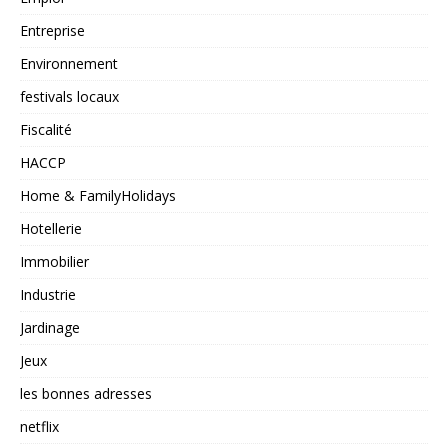
Entreprise
Environnement
festivals locaux
Fiscalité
HACCP
Home & FamilyHolidays
Hotellerie
Immobilier
Industrie
Jardinage
Jeux
les bonnes adresses
netflix