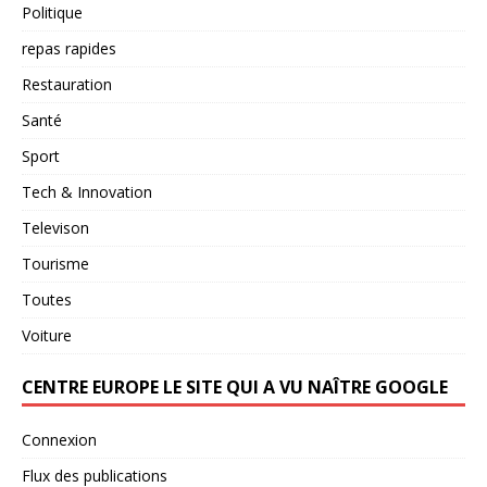
Politique
repas rapides
Restauration
Santé
Sport
Tech & Innovation
Televison
Tourisme
Toutes
Voiture
CENTRE EUROPE LE SITE QUI A VU NAÎTRE GOOGLE
Connexion
Flux des publications