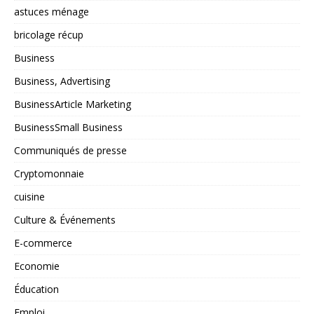
astuces ménage
bricolage récup
Business
Business, Advertising
BusinessArticle Marketing
BusinessSmall Business
Communiqués de presse
Cryptomonnaie
cuisine
Culture & Événements
E-commerce
Economie
Éducation
Emploi