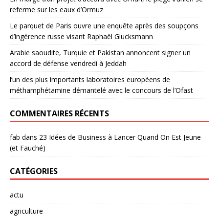
referme sur les eaux d’Ormuz
Le parquet de Paris ouvre une enquête après des soupçons
d’ingérence russe visant Raphaël Glucksmann
Arabie saoudite, Turquie et Pakistan annoncent signer un
accord de défense vendredi à Jeddah
l’un des plus importants laboratoires européens de
méthamphétamine démantelé avec le concours de l’Ofast
COMMENTAIRES RÉCENTS
fab
dans
23 Idées de Business à Lancer Quand On Est Jeune
(et Fauché)
CATÉGORIES
actu
agriculture