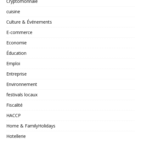
Cryptomonnaie
cuisine
Culture & Événements
E-commerce
Economie
Éducation
Emploi
Entreprise
Environnement
festivals locaux
Fiscalité
HACCP
Home & FamilyHolidays
Hotellerie