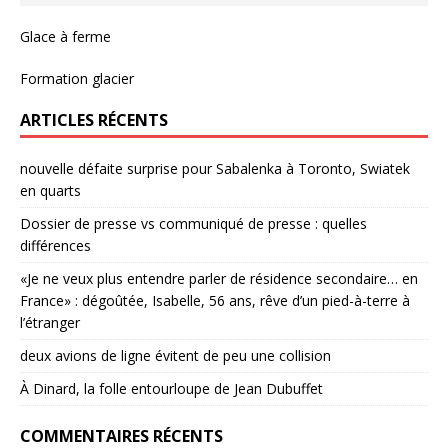
Glace à ferme
Formation glacier
ARTICLES RÉCENTS
nouvelle défaite surprise pour Sabalenka à Toronto, Swiatek
en quarts
Dossier de presse vs communiqué de presse : quelles
différences
«Je ne veux plus entendre parler de résidence secondaire… en
France» : dégoûtée, Isabelle, 56 ans, rêve d’un pied-à-terre à
l’étranger
deux avions de ligne évitent de peu une collision
À Dinard, la folle entourloupe de Jean Dubuffet
COMMENTAIRES RÉCENTS