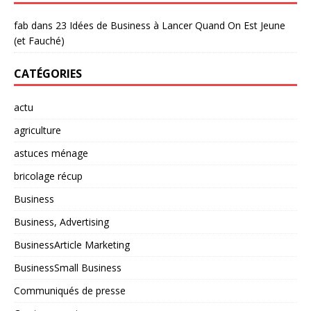
fab
dans
23 Idées de Business à Lancer Quand On Est Jeune
(et Fauché)
CATÉGORIES
actu
agriculture
astuces ménage
bricolage récup
Business
Business, Advertising
BusinessArticle Marketing
BusinessSmall Business
Communiqués de presse