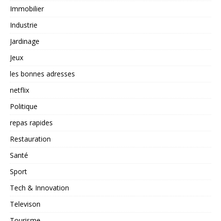
Immobilier
Industrie
Jardinage
Jeux
les bonnes adresses
netflix
Politique
repas rapides
Restauration
Santé
Sport
Tech & Innovation
Televison
Tourisme