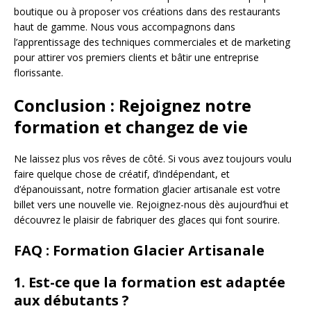
boutique ou à proposer vos créations dans des restaurants
haut de gamme. Nous vous accompagnons dans
l’apprentissage des techniques commerciales et de marketing
pour attirer vos premiers clients et bâtir une entreprise
florissante.
Conclusion : Rejoignez notre
formation et changez de vie
Ne laissez plus vos rêves de côté. Si vous avez toujours voulu
faire quelque chose de créatif, d’indépendant, et
d’épanouissant, notre formation glacier artisanale est votre
billet vers une nouvelle vie. Rejoignez-nous dès aujourd’hui et
découvrez le plaisir de fabriquer des glaces qui font sourire.
FAQ : Formation Glacier Artisanale
1. Est-ce que la formation est adaptée
aux débutants ?