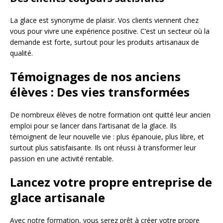
La glace est synonyme de plaisir. Vos clients viennent chez
vous pour vivre une expérience positive. C’est un secteur où la
demande est forte, surtout pour les produits artisanaux de
qualité.
Témoignages de nos anciens
élèves : Des vies transformées
De nombreux élèves de notre formation ont quitté leur ancien
emploi pour se lancer dans l’artisanat de la glace. Ils
témoignent de leur nouvelle vie : plus épanouie, plus libre, et
surtout plus satisfaisante. Ils ont réussi à transformer leur
passion en une activité rentable.
Lancez votre propre entreprise de
glace artisanale
Avec notre formation, vous serez prêt à créer votre propre