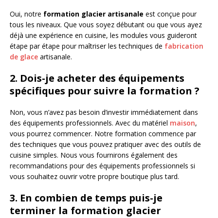
Oui, notre
formation glacier artisanale
est conçue pour
tous les niveaux. Que vous soyez débutant ou que vous ayez
déjà une expérience en cuisine, les modules vous guideront
étape par étape pour maîtriser les techniques de
fabrication
de glace
artisanale.
2. Dois-je acheter des équipements
spécifiques pour suivre la formation ?
Non, vous n’avez pas besoin d’investir immédiatement dans
des équipements professionnels. Avec du matériel
maison
,
vous pourrez commencer. Notre formation commence par
des techniques que vous pouvez pratiquer avec des outils de
cuisine simples. Nous vous fournirons également des
recommandations pour des équipements professionnels si
vous souhaitez ouvrir votre propre boutique plus tard.
3. En combien de temps puis-je
terminer la formation glacier