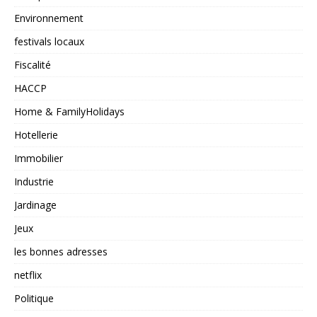
Environnement
festivals locaux
Fiscalité
HACCP
Home & FamilyHolidays
Hotellerie
Immobilier
Industrie
Jardinage
Jeux
les bonnes adresses
netflix
Politique