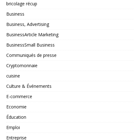
bricolage récup
Business
Business, Advertising
BusinessArticle Marketing
BusinessSmall Business
Communiqués de presse
Cryptomonnaie
cuisine
Culture & Événements
E-commerce
Economie
Éducation
Emploi
Entreprise