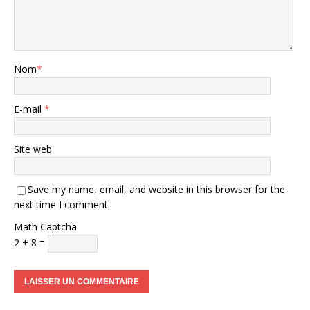
Nom
*
E-mail
*
Site web
Save my name, email, and website in this browser for the
next time I comment.
Math Captcha
2 + 8 =