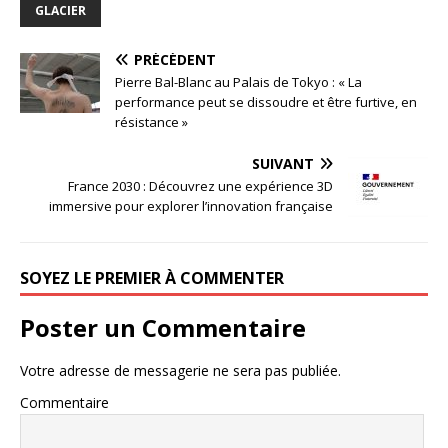
GLACIER
PRÉCÉDENT
Pierre Bal-Blanc au Palais de Tokyo : « La
performance peut se dissoudre et être furtive, en
résistance »
SUIVANT
France 2030 : Découvrez une expérience 3D
immersive pour explorer l’innovation française
SOYEZ LE PREMIER À COMMENTER
Poster un Commentaire
Votre adresse de messagerie ne sera pas publiée.
Commentaire