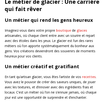
Le métier de glacier : Une carrière
qui fait rêver
Un métier qui rend les gens heureux
Imaginez-vous dans votre propre
boutique
de
glaces
artisanales, où chaque client entre avec un sourire et repart
avec des étoiles dans les yeux. Le glacier est l’un des rares
métiers où l’on apporte systématiquement du bonheur aux
gens. Vos créations deviendront des souvenirs de moments
heureux pour vos clients.
Un métier créatif et gratifiant
En tant qu’artisan glacier, vous êtes l’artiste de vos
recettes
.
Vous avez le pouvoir de créer des saveurs uniques, de jouer
avec les textures, et d’innover avec des ingrédients frais et
locaux. C’est un métier où l’on ne s’ennuie jamais, où chaque
jour est une opportunité de surprendre et d’enchanter.