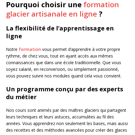
Pourquoi choisir une
formation
glacier artisanale en ligne
?
La flexibilité de l’apprentissage en
ligne
Notre
formation
vous permet d’apprendre à votre propre
rythme, de chez vous, tout en ayant accès aux mêmes
connaissances que dans une école traditionnelle. Que vous
soyez salarié, en reconversion, ou simplement passionné,
vous pouvez suivre nos modules quand cela vous convient.
Un programme conçu par des experts
du métier
Nos cours sont animés par des maîtres glaciers qui partagent
leurs techniques et leurs astuces, accumulées au fil des
années. Vous apprendrez non seulement les bases, mais aussi
des recettes et des méthodes avancées pour créer des glaces