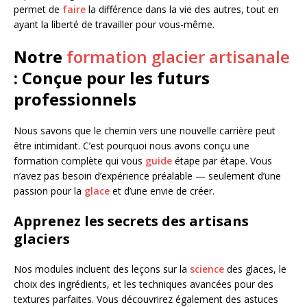
permet de
faire
la différence dans la vie des autres, tout en
ayant la liberté de travailler pour vous-même.
Notre
formation glacier artisanale
: Conçue pour les futurs
professionnels
Nous savons que le chemin vers une nouvelle carrière peut
être intimidant. C’est pourquoi nous avons conçu une
formation complète qui vous
guide
étape par étape. Vous
n’avez pas besoin d’expérience préalable — seulement d’une
passion pour la
glace
et d’une envie de créer.
Apprenez les secrets des artisans
glaciers
Nos modules incluent des leçons sur la
science
des glaces, le
choix des ingrédients, et les techniques avancées pour des
textures parfaites. Vous découvrirez également des astuces