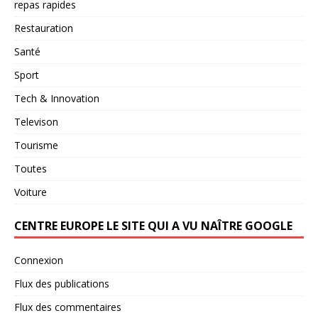
repas rapides
Restauration
Santé
Sport
Tech & Innovation
Televison
Tourisme
Toutes
Voiture
CENTRE EUROPE LE SITE QUI A VU NAÎTRE GOOGLE
Connexion
Flux des publications
Flux des commentaires