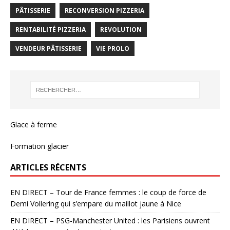
PÂTISSERIE
RECONVERSION PIZZERIA
RENTABILITÉ PIZZERIA
REVOLUTION
VENDEUR PÂTISSERIE
VIE PROLO
Glace à ferme
Formation glacier
ARTICLES RÉCENTS
EN DIRECT – Tour de France femmes : le coup de force de
Demi Vollering qui s’empare du maillot jaune à Nice
EN DIRECT – PSG-Manchester United : les Parisiens ouvrent