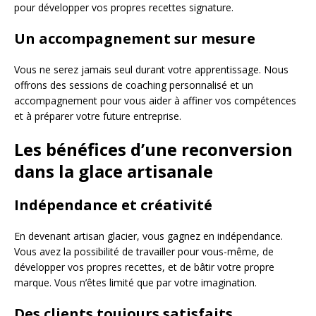
pour développer vos propres recettes signature.
Un accompagnement sur mesure
Vous ne serez jamais seul durant votre apprentissage. Nous
offrons des sessions de coaching personnalisé et un
accompagnement pour vous aider à affiner vos compétences
et à préparer votre future entreprise.
Les bénéfices d’une reconversion
dans la glace artisanale
Indépendance et créativité
En devenant artisan glacier, vous gagnez en indépendance.
Vous avez la possibilité de travailler pour vous-même, de
développer vos propres recettes, et de bâtir votre propre
marque. Vous n’êtes limité que par votre imagination.
Des clients toujours satisfaits