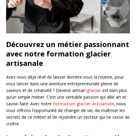
Découvrez un métier passionnant
avec notre formation glacier
artisanale
Avez-vous déjà rêvé de laisser derrière vous la routine, pour
vous lancer dans une aventure entrepreneuriale pleine de
saveurs et de créativité ? Devenir artisan
glacier
est bien plus
qu’un simple métier. C’est une véritable passion qui allie art et
savoir-faire. Avec notre
formation glacier artisanale
, nous
vous offrons l’opportunité de changer de vie, de maîtriser les
secrets de ce métier et de rejoindre un secteur qui ne cesse de
croître.