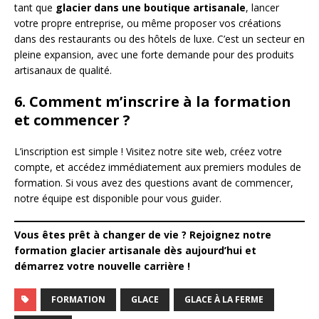
tant que
glacier dans une boutique artisanale
, lancer
votre propre entreprise, ou même proposer vos créations
dans des restaurants ou des hôtels de luxe. C’est un secteur en
pleine expansion, avec une forte demande pour des produits
artisanaux de qualité.
6. Comment m’inscrire à la formation
et commencer ?
L’inscription est simple ! Visitez notre site web, créez votre
compte, et accédez immédiatement aux premiers modules de
formation. Si vous avez des questions avant de commencer,
notre équipe est disponible pour vous guider.
Vous êtes prêt à changer de vie ? Rejoignez notre
formation glacier artisanale dès aujourd’hui et
démarrez votre nouvelle carrière !
FORMATION
GLACE
GLACE À LA FERME