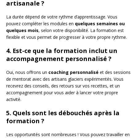
artisanale ?
La durée dépend de votre rythme d’apprentissage. Vous
pouvez compléter les modules en
quelques semaines ou
quelques mois
, selon votre disponibilité. La formation est
flexible et vous permet de progresser à votre propre rythme.
4. Est-ce que la formation inclut un
accompagnement personnalisé ?
Oui, nous offrons un
coaching personnalisé
et des sessions
de mentorat avec des artisans glaciers expérimentés. Vous
recevrez des conseils, des retours sur vos recettes, et un
accompagnement pour vous aider à lancer votre propre
activité.
5. Quels sont les débouchés après la
formation ?
Les opportunités sont nombreuses ! Vous pouvez travailler en