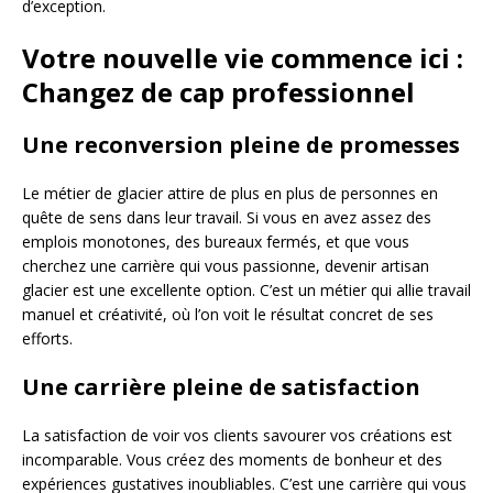
d’exception.
Votre nouvelle vie commence ici :
Changez de cap professionnel
Une reconversion pleine de promesses
Le métier de glacier attire de plus en plus de personnes en
quête de sens dans leur travail. Si vous en avez assez des
emplois monotones, des bureaux fermés, et que vous
cherchez une carrière qui vous passionne, devenir artisan
glacier est une excellente option. C’est un métier qui allie travail
manuel et créativité, où l’on voit le résultat concret de ses
efforts.
Une carrière pleine de satisfaction
La satisfaction de voir vos clients savourer vos créations est
incomparable. Vous créez des moments de bonheur et des
expériences gustatives inoubliables. C’est une carrière qui vous