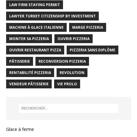
LAW FIRM STAYING PERMIT
LAWYER TURKEY CITIZENSHIP BY INVESTMENT
MACHINE À GLACE ITALIENNE
MARGE PIZZERIA
MONTER SA PIZZERIA
OUVRIR PIZZERIA
OUVRIR RESTAURANT PIZZA
PIZZERIA SANS DIPLÔME
PÂTISSERIE
RECONVERSION PIZZERIA
RENTABILITÉ PIZZERIA
REVOLUTION
VENDEUR PÂTISSERIE
VIE PROLO
Glace à ferme