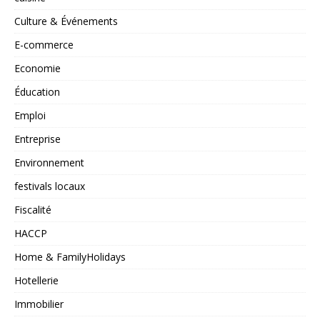
Culture & Événements
E-commerce
Economie
Éducation
Emploi
Entreprise
Environnement
festivals locaux
Fiscalité
HACCP
Home & FamilyHolidays
Hotellerie
Immobilier