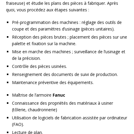
fraiseuse) et étudie les plans des pièces à fabriquer. Après
quoi, vous procédez aux étapes suivantes :
Pré-programmation des machines : réglage des outils de
coupe et des paramètres d’usinage (pièces unitaires).
Réception des pièces brutes ; placement des pièces sur une
palette et fixation sur la machine.
Mise en marche des machines ; surveillance de l’usinage et
de la précision.
Contrôle des pièces usinées.
Renseignement des documents de suivi de production.
Maintenance préventive des équipements.
Maîtrise de l’armoire
Fanuc
Connaissance des propriétés des matériaux à usiner
(tôlerie, chaudronnerie)
Utilisation de logiciels de fabrication assistée par ordinateur
(FAO).
Lecture de plan.