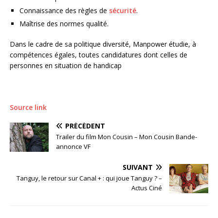
Connaissance des règles de
sécurité
.
Maîtrise des normes qualité.
Dans le cadre de sa politique diversité, Manpower étudie, à
compétences égales, toutes candidatures dont celles de
personnes en situation de handicap
Source link
PRÉCÉDENT
Trailer du film Mon Cousin – Mon Cousin Bande-
annonce VF
SUIVANT
Tanguy, le retour sur Canal + : qui joue Tanguy ? –
Actus Ciné