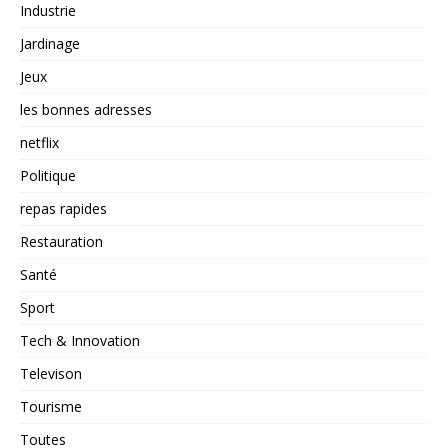
Industrie
Jardinage
Jeux
les bonnes adresses
netflix
Politique
repas rapides
Restauration
Santé
Sport
Tech & Innovation
Televison
Tourisme
Toutes