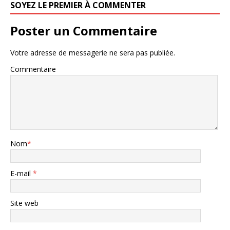
SOYEZ LE PREMIER À COMMENTER
Poster un Commentaire
Votre adresse de messagerie ne sera pas publiée.
Commentaire
Nom
*
E-mail
*
Site web