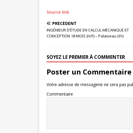
Source link
PRÉCÉDENT
INGÉNIEUR D’ÉTUDE EN CALCUL MÉCANIQUE ET
CONCEPTION 18 MOIS (H/F) – Palaiseau (91)
SOYEZ LE PREMIER À COMMENTER
Poster un Commentaire
Votre adresse de messagerie ne sera pas pub
Commentaire