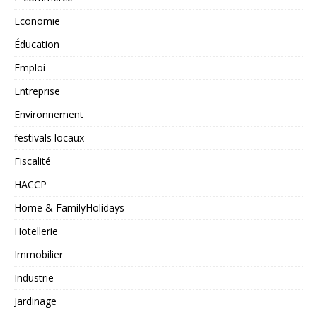
Economie
Éducation
Emploi
Entreprise
Environnement
festivals locaux
Fiscalité
HACCP
Home & FamilyHolidays
Hotellerie
Immobilier
Industrie
Jardinage