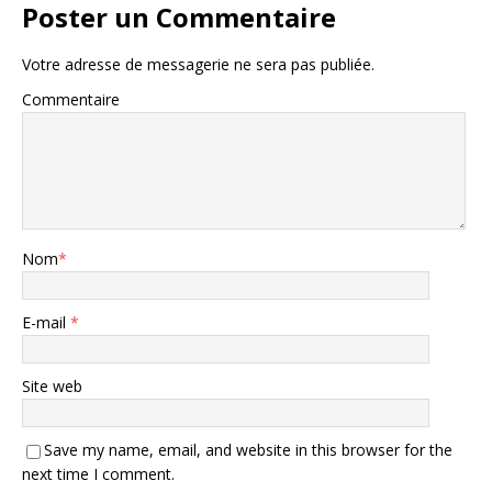
Poster un Commentaire
Votre adresse de messagerie ne sera pas publiée.
Commentaire
Nom
*
E-mail
*
Site web
Save my name, email, and website in this browser for the
next time I comment.