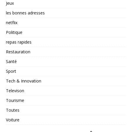
Jeux
les bonnes adresses
netflix
Politique
repas rapides
Restauration
Santé
Sport
Tech & Innovation
Televison
Tourisme
Toutes
Voiture