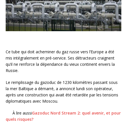
Ce tube qui doit acheminer du gaz russe vers l’Europe a été
mis intégralement en pré-service. Ses détracteurs craignent
qu’il ne renforce la dépendance du vieux continent envers la
Russie.
Le remplissage du gazoduc de 1230 kilomètres passant sous
la mer Baltique a démarré, a annoncé lundi son opérateur,
après une construction qui avait été retardée par les tensions
diplomatiques avec Moscou.
À lire aussi
Gazoduc Nord Stream 2: quel avenir, et pour
quels risques?