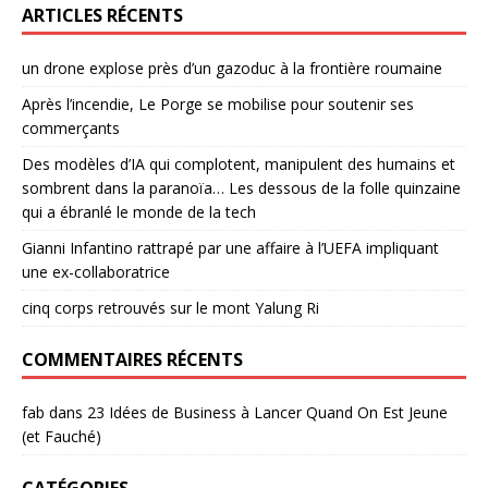
ARTICLES RÉCENTS
un drone explose près d’un gazoduc à la frontière roumaine
Après l’incendie, Le Porge se mobilise pour soutenir ses
commerçants
Des modèles d’IA qui complotent, manipulent des humains et
sombrent dans la paranoïa… Les dessous de la folle quinzaine
qui a ébranlé le monde de la tech
Gianni Infantino rattrapé par une affaire à l’UEFA impliquant
une ex-collaboratrice
cinq corps retrouvés sur le mont Yalung Ri
COMMENTAIRES RÉCENTS
fab
dans
23 Idées de Business à Lancer Quand On Est Jeune
(et Fauché)