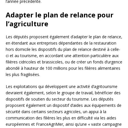
l’année précédente.
Adapter le plan de relance pour
l’agriculture
Les députés proposent également d’adapter le plan de relance,
en étendant aux entreprises dépendantes de la restauration
hors domicile les dispositifs du plan de relance destiné à celle-
ci et au tourisme, en accordant une attention particulière aux
filières cidricoles et brassicoles, ou de créer un fonds d’urgence
abondé à hauteur de 100 millions pour les filières alimentaires
les plus fragilisées.
Les exploitations qui développent une activité d’agritourisme
devraient également, selon le groupe de travail, bénéficier des
dispositifs de soutien du secteur du tourisme. Les députés
proposent également un dispositif d’aides aux équipements de
sécurité dans certains secteurs agricoles, un appui à la
communication des filières les plus en difficulté via les aides
européennes et FranceAgriMer, ainsi qu’une « vaste campagne