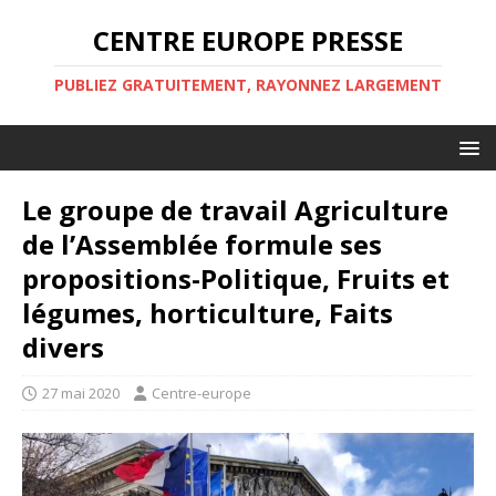
CENTRE EUROPE PRESSE
PUBLIEZ GRATUITEMENT, RAYONNEZ LARGEMENT
Le groupe de travail Agriculture
de l’Assemblée formule ses
propositions-Politique, Fruits et
légumes, horticulture, Faits
divers
27 mai 2020
Centre-europe