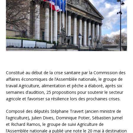
Constitué au début de la crise sanitaire par la Commission des
affaires économiques de l’Assemblée nationale, le groupe de
travail Agriculture, alimentation et pêche a élaboré, après six
semaines d’audition, 25 propositions pour soutenir le secteur
agricole et favoriser sa résilience lors des prochaines crises.
Composé des députés Stéphane Travert (ancien ministre de
l’agriculture), Julien Dives, Dominique Potier, Sébastien Jumel
et Richard Ramos, le groupe de suivi Agriculture de
l’Assemblée nationale a publié une note le 20 mai à destination