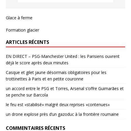
Glace à ferme
Formation glacier
ARTICLES RÉCENTS
EN DIRECT – PSG-Manchester United : les Parisiens ouvrent
déjà le score après deux minutes
Casque et gilet jaune désormais obligatoires pour les
trottinettes à Paris et en petite couronne
un accord entre le PSG et Torres, Arsenal s’offre Guimarães et
se penche sur Barcola
le feu est «stabilisé» malgré deux reprises «contenues»
un drone explose près d’un gazoduc à la frontière roumaine
COMMENTAIRES RÉCENTS