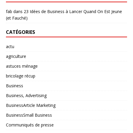
fab
dans
23 Idées de Business à Lancer Quand On Est Jeune
(et Fauché)
CATÉGORIES
actu
agriculture
astuces ménage
bricolage récup
Business
Business, Advertising
BusinessArticle Marketing
BusinessSmall Business
Communiqués de presse