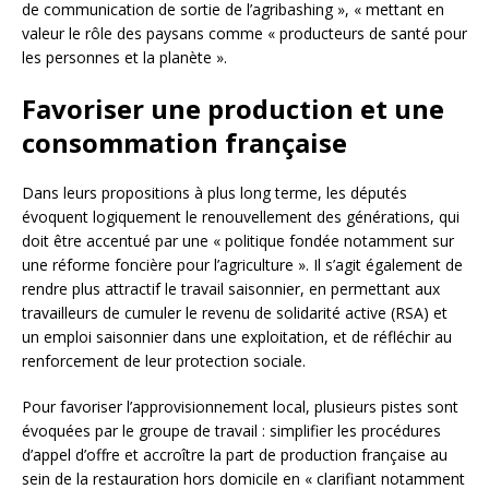
de communication de sortie de l’agribashing », « mettant en
valeur le rôle des paysans comme « producteurs de santé pour
les personnes et la planète ».
Favoriser une production et une
consommation française
Dans leurs propositions à plus long terme, les députés
évoquent logiquement le renouvellement des générations, qui
doit être accentué par une « politique fondée notamment sur
une réforme foncière pour l’agriculture ». Il s’agit également de
rendre plus attractif le travail saisonnier, en permettant aux
travailleurs de cumuler le revenu de solidarité active (RSA) et
un emploi saisonnier dans une exploitation, et de réfléchir au
renforcement de leur protection sociale.
Pour favoriser l’approvisionnement local, plusieurs pistes sont
évoquées par le groupe de travail : simplifier les procédures
d’appel d’offre et accroître la part de production française au
sein de la restauration hors domicile en « clarifiant notamment