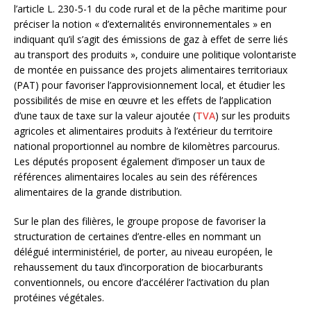
l’article L. 230-5-1 du code rural et de la pêche maritime pour
préciser la notion « d’externalités environnementales » en
indiquant qu’il s’agit des émissions de gaz à effet de serre liés
au transport des produits », conduire une politique volontariste
de montée en puissance des projets alimentaires territoriaux
(PAT) pour favoriser l’approvisionnement local, et étudier les
possibilités de mise en œuvre et les effets de l’application
d’une taux de taxe sur la valeur ajoutée (
TVA
) sur les produits
agricoles et alimentaires produits à l’extérieur du territoire
national proportionnel au nombre de kilomètres parcourus.
Les députés proposent également d’imposer un taux de
références alimentaires locales au sein des références
alimentaires de la grande distribution.
Sur le plan des filières, le groupe propose de favoriser la
structuration de certaines d’entre-elles en nommant un
délégué interministériel, de porter, au niveau européen, le
rehaussement du taux d’incorporation de biocarburants
conventionnels, ou encore d’accélérer l’activation du plan
protéines végétales.