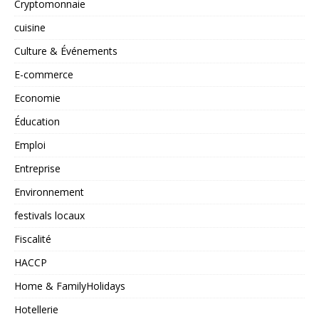
Cryptomonnaie
cuisine
Culture & Événements
E-commerce
Economie
Éducation
Emploi
Entreprise
Environnement
festivals locaux
Fiscalité
HACCP
Home & FamilyHolidays
Hotellerie