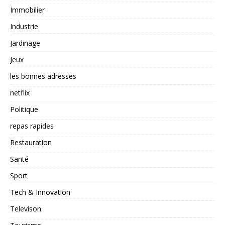
Immobilier
Industrie
Jardinage
Jeux
les bonnes adresses
netflix
Politique
repas rapides
Restauration
Santé
Sport
Tech & Innovation
Televison