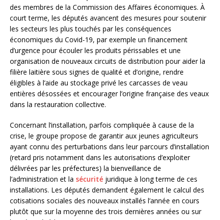
des membres de la Commission des Affaires économiques. À
court terme, les députés avancent des mesures pour soutenir
les secteurs les plus touchés par les conséquences
économiques du Covid-19, par exemple un financement
d’urgence pour écouler les produits périssables et une
organisation de nouveaux circuits de distribution pour aider la
filière laitière sous signes de qualité et d’origine, rendre
éligibles à l’aide au stockage privé les carcasses de veau
entières désossées et encourager l’origine française des veaux
dans la restauration collective.
Concernant l’installation, parfois compliquée à cause de la
crise, le groupe propose de garantir aux jeunes agriculteurs
ayant connu des perturbations dans leur parcours d’installation
(retard pris notamment dans les autorisations d’exploiter
délivrées par les préfectures) la bienveillance de
l’administration et la
sécurité
juridique à long terme de ces
installations. Les députés demandent également le calcul des
cotisations sociales des nouveaux installés l’année en cours
plutôt que sur la moyenne des trois dernières années ou sur