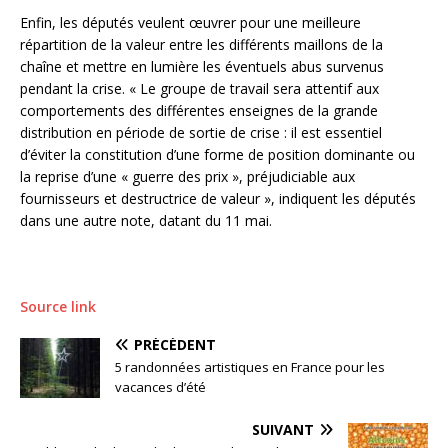
Enfin, les députés veulent œuvrer pour une meilleure
répartition de la valeur entre les différents maillons de la
chaîne et mettre en lumière les éventuels abus survenus
pendant la crise. « Le groupe de travail sera attentif aux
comportements des différentes enseignes de la grande
distribution en période de sortie de crise : il est essentiel
d’éviter la constitution d’une forme de position dominante ou
la reprise d’une « guerre des prix », préjudiciable aux
fournisseurs et destructrice de valeur », indiquent les députés
dans une autre note, datant du 11 mai.
Source link
PRÉCÉDENT
5 randonnées artistiques en France pour les
vacances d’été
SUIVANT