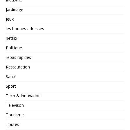
Jardinage
Jeux
les bonnes adresses
netflix
Politique
repas rapides
Restauration
Santé
Sport
Tech & Innovation
Televison
Tourisme
Toutes