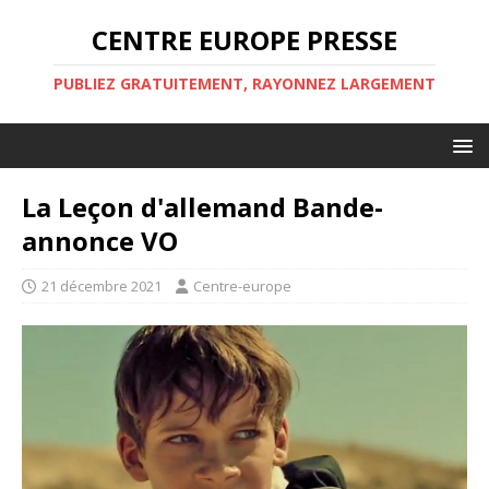
CENTRE EUROPE PRESSE
PUBLIEZ GRATUITEMENT, RAYONNEZ LARGEMENT
La Leçon d'allemand Bande-
annonce VO
21 décembre 2021
Centre-europe