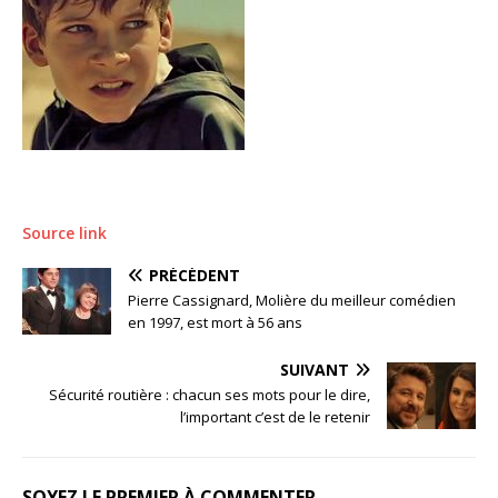
Source link
PRÉCÉDENT
Pierre Cassignard, Molière du meilleur comédien
en 1997, est mort à 56 ans
SUIVANT
Sécurité routière : chacun ses mots pour le dire,
l’important c’est de le retenir
SOYEZ LE PREMIER À COMMENTER