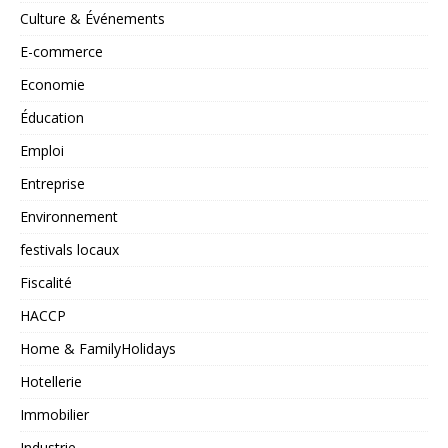
Culture & Événements
E-commerce
Economie
Éducation
Emploi
Entreprise
Environnement
festivals locaux
Fiscalité
HACCP
Home & FamilyHolidays
Hotellerie
Immobilier
Industrie