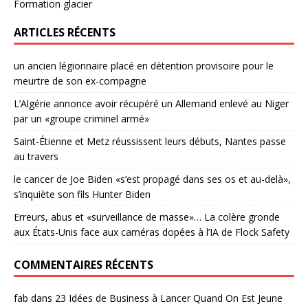
Formation glacier
ARTICLES RÉCENTS
un ancien légionnaire placé en détention provisoire pour le
meurtre de son ex-compagne
L’Algérie annonce avoir récupéré un Allemand enlevé au Niger
par un «groupe criminel armé»
Saint-Étienne et Metz réussissent leurs débuts, Nantes passe
au travers
le cancer de Joe Biden «s’est propagé dans ses os et au-delà»,
s’inquiète son fils Hunter Biden
Erreurs, abus et «surveillance de masse»… La colère gronde
aux États-Unis face aux caméras dopées à l’IA de Flock Safety
COMMENTAIRES RÉCENTS
fab
dans
23 Idées de Business à Lancer Quand On Est Jeune