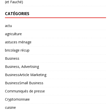
(et Fauché)
CATÉGORIES
actu
agriculture
astuces ménage
bricolage récup
Business
Business, Advertising
BusinessArticle Marketing
BusinessSmall Business
Communiqués de presse
Cryptomonnaie
cuisine