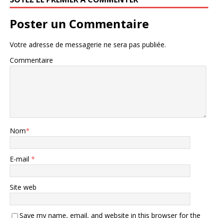
Poster un Commentaire
Votre adresse de messagerie ne sera pas publiée.
Commentaire
Nom
*
E-mail
*
Site web
Save my name, email, and website in this browser for the