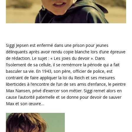
Siggi Jepsen est enfermé dans une prison pour jeunes
délinquants après avoir rendu copie blanche lors d’une épreuve
de rédaction. Le sujet : « Les joies du devoir ». Dans
l’isolement de sa cellule, il se remémore la période qui a fait
basculer sa vie. En 1943, son père, officier de police, est
contraint de faire appliquer la loi du Reich et ses mesures
liberticides à l’encontre de l’un de ses amis d’enfance, le peintre
Max Nansen, privé d’exercer son métier. Siggi remet alors en
cause l’autorité paternelle et se donne pour devoir de sauver
Max et son œuvre…