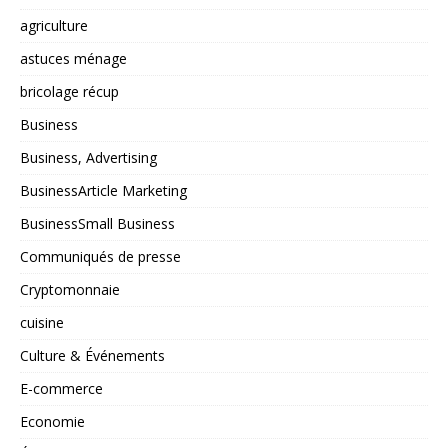
agriculture
astuces ménage
bricolage récup
Business
Business, Advertising
BusinessArticle Marketing
BusinessSmall Business
Communiqués de presse
Cryptomonnaie
cuisine
Culture & Événements
E-commerce
Economie