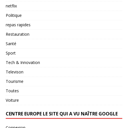
netflix
Politique
repas rapides
Restauration
Santé
Sport
Tech & Innovation
Televison
Tourisme
Toutes
Voiture
CENTRE EUROPE LE SITE QUI A VU NAÎTRE GOOGLE
Connexion