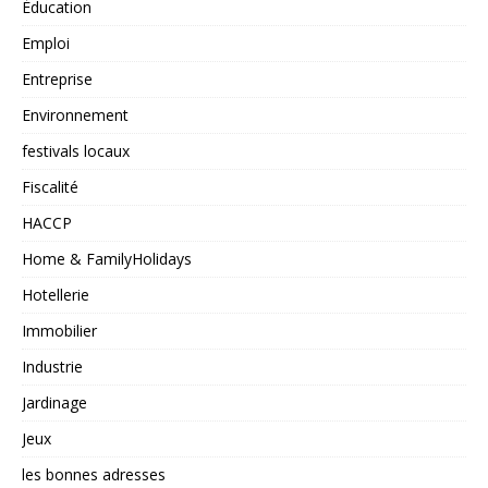
Éducation
Emploi
Entreprise
Environnement
festivals locaux
Fiscalité
HACCP
Home & FamilyHolidays
Hotellerie
Immobilier
Industrie
Jardinage
Jeux
les bonnes adresses