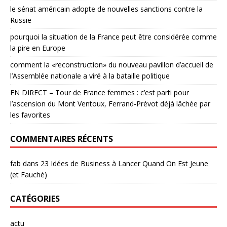
le sénat américain adopte de nouvelles sanctions contre la
Russie
pourquoi la situation de la France peut être considérée comme
la pire en Europe
comment la «reconstruction» du nouveau pavillon d’accueil de
l’Assemblée nationale a viré à la bataille politique
EN DIRECT – Tour de France femmes : c’est parti pour
l’ascension du Mont Ventoux, Ferrand-Prévot déjà lâchée par
les favorites
COMMENTAIRES RÉCENTS
fab
dans
23 Idées de Business à Lancer Quand On Est Jeune
(et Fauché)
CATÉGORIES
actu