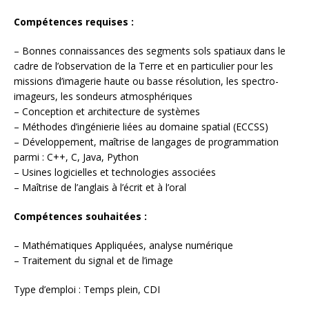
Compétences requises :
– Bonnes connaissances des segments sols spatiaux dans le
cadre de l’observation de la Terre et en particulier pour les
missions d’imagerie haute ou basse résolution, les spectro-
imageurs, les sondeurs atmosphériques
– Conception et architecture de systèmes
– Méthodes d’ingénierie liées au domaine spatial (ECCSS)
– Développement, maîtrise de langages de programmation
parmi : C++, C, Java, Python
– Usines logicielles et technologies associées
– Maîtrise de l’anglais à l’écrit et à l’oral
Compétences souhaitées :
– Mathématiques Appliquées, analyse numérique
– Traitement du signal et de l’image
Type d’emploi : Temps plein, CDI