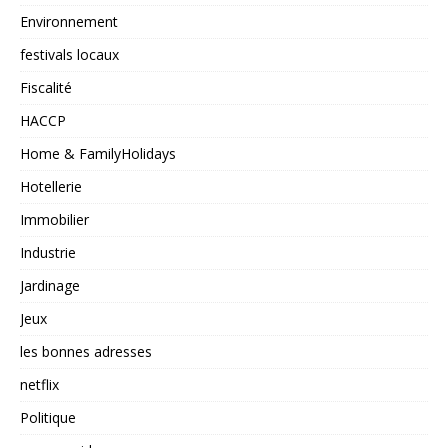
Environnement
festivals locaux
Fiscalité
HACCP
Home & FamilyHolidays
Hotellerie
Immobilier
Industrie
Jardinage
Jeux
les bonnes adresses
netflix
Politique