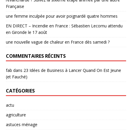
Française
une femme inculpée pour avoir poignardé quatre hommes
EN DIRECT – Incendie en France : Sébastien Lecornu attendu
en Gironde le 17 août
une nouvelle vague de chaleur en France dès samedi ?
COMMENTAIRES RÉCENTS
fab
dans
23 Idées de Business à Lancer Quand On Est Jeune
(et Fauché)
CATÉGORIES
actu
agriculture
astuces ménage