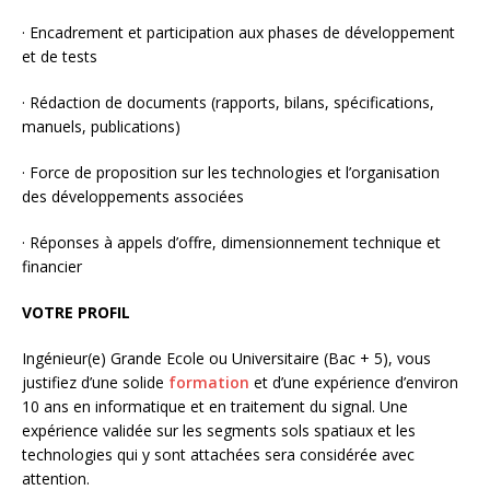
· Encadrement et participation aux phases de développement
et de tests
· Rédaction de documents (rapports, bilans, spécifications,
manuels, publications)
· Force de proposition sur les technologies et l’organisation
des développements associées
· Réponses à appels d’offre, dimensionnement technique et
financier
VOTRE PROFIL
Ingénieur(e) Grande Ecole ou Universitaire (Bac + 5), vous
justifiez d’une solide
formation
et d’une expérience d’environ
10 ans en informatique et en traitement du signal. Une
expérience validée sur les segments sols spatiaux et les
technologies qui y sont attachées sera considérée avec
attention.