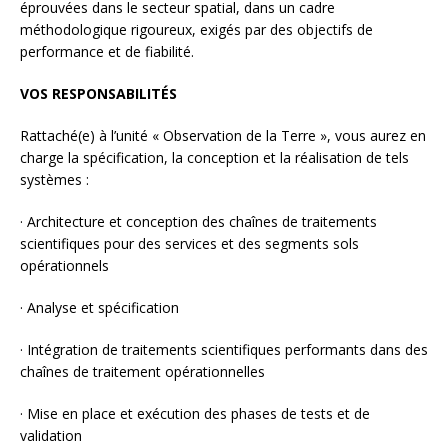
éprouvées dans le secteur spatial, dans un cadre
méthodologique rigoureux, exigés par des objectifs de
performance et de fiabilité.
VOS RESPONSABILITÉS
Rattaché(e) à l’unité « Observation de la Terre », vous aurez en
charge la spécification, la conception et la réalisation de tels
systèmes :
· Architecture et conception des chaînes de traitements
scientifiques pour des services et des segments sols
opérationnels
· Analyse et spécification
· Intégration de traitements scientifiques performants dans des
chaînes de traitement opérationnelles
· Mise en place et exécution des phases de tests et de
validation