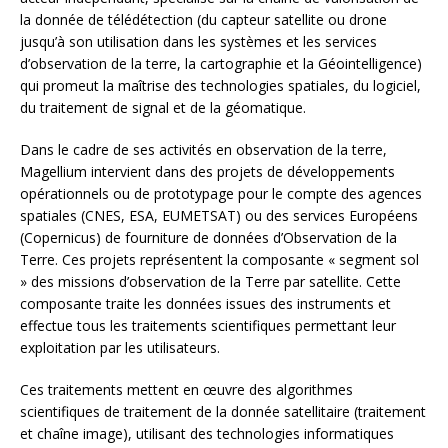
la donnée de télédétection (du capteur satellite ou drone
jusqu’à son utilisation dans les systèmes et les services
d’observation de la terre, la cartographie et la Géointelligence)
qui promeut la maîtrise des technologies spatiales, du logiciel,
du traitement de signal et de la géomatique.
Dans le cadre de ses activités en observation de la terre,
Magellium intervient dans des projets de développements
opérationnels ou de prototypage pour le compte des agences
spatiales (CNES, ESA, EUMETSAT) ou des services Européens
(Copernicus) de fourniture de données d’Observation de la
Terre. Ces projets représentent la composante « segment sol
» des missions d’observation de la Terre par satellite. Cette
composante traite les données issues des instruments et
effectue tous les traitements scientifiques permettant leur
exploitation par les utilisateurs.
Ces traitements mettent en œuvre des algorithmes
scientifiques de traitement de la donnée satellitaire (traitement
et chaîne image), utilisant des technologies informatiques