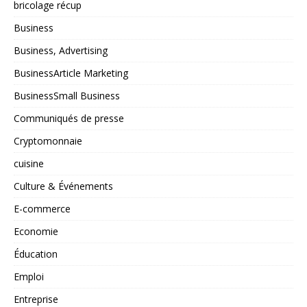
bricolage récup
Business
Business, Advertising
BusinessArticle Marketing
BusinessSmall Business
Communiqués de presse
Cryptomonnaie
cuisine
Culture & Événements
E-commerce
Economie
Éducation
Emploi
Entreprise