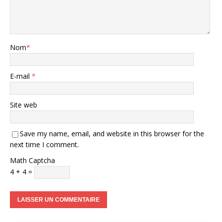
Nom
*
E-mail
*
Site web
Save my name, email, and website in this browser for the
next time I comment.
Math Captcha
4 + 4 =