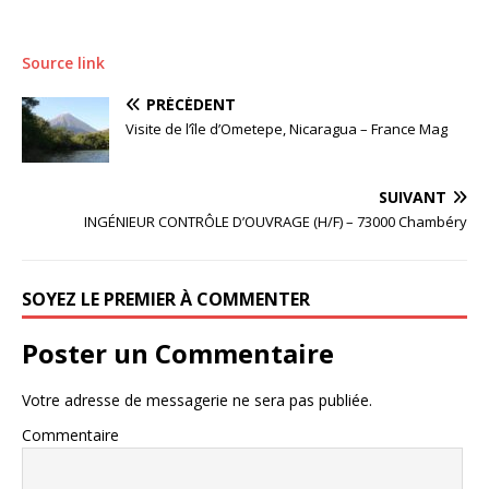
Source link
PRÉCÉDENT
Visite de l’île d’Ometepe, Nicaragua – France Mag
SUIVANT
INGÉNIEUR CONTRÔLE D’OUVRAGE (H/F) – 73000 Chambéry
SOYEZ LE PREMIER À COMMENTER
Poster un Commentaire
Votre adresse de messagerie ne sera pas publiée.
Commentaire