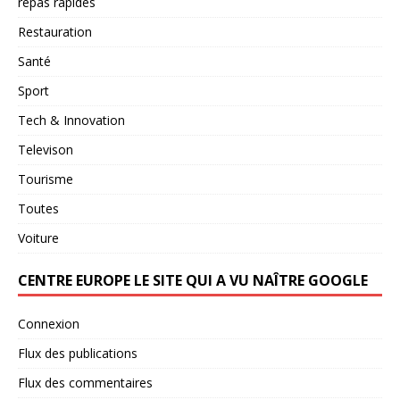
repas rapides
Restauration
Santé
Sport
Tech & Innovation
Televison
Tourisme
Toutes
Voiture
CENTRE EUROPE LE SITE QUI A VU NAÎTRE GOOGLE
Connexion
Flux des publications
Flux des commentaires