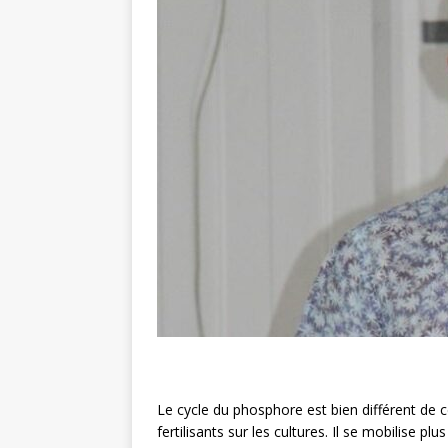
Le cycle du phosphore est bien différent de c
fertilisants sur les cultures. Il se mobilise pl