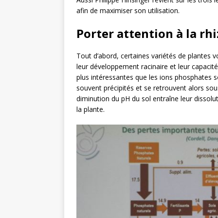
afin de maximiser son utilisation.
Porter attention à la rh
Tout d’abord, certaines variétés de plantes v
leur développement racinaire et leur capacité
plus intéressantes que les ions phosphates son
souvent précipités et se retrouvent alors s
diminution du pH du sol entraîne leur dissolut
la plante.