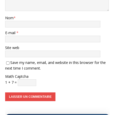
Nom
*
E-mail
*
Site web
Save my name, email, and website in this browser for the
next time I comment.
Math Captcha
1 + 7 =