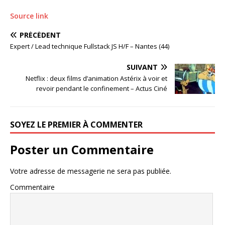
Source link
PRÉCÉDENT
Expert / Lead technique Fullstack JS H/F – Nantes (44)
SUIVANT
Netflix : deux films d’animation Astérix à voir et
revoir pendant le confinement – Actus Ciné
SOYEZ LE PREMIER À COMMENTER
Poster un Commentaire
Votre adresse de messagerie ne sera pas publiée.
Commentaire