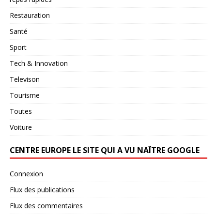
Restauration
Santé
Sport
Tech & Innovation
Televison
Tourisme
Toutes
Voiture
CENTRE EUROPE LE SITE QUI A VU NAÎTRE GOOGLE
Connexion
Flux des publications
Flux des commentaires