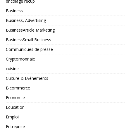
bricolage récup
Business
Business, Advertising
BusinessArticle Marketing
BusinessSmall Business
Communiqués de presse
Cryptomonnaie
cuisine
Culture & Événements
E-commerce
Economie
Éducation
Emploi
Entreprise