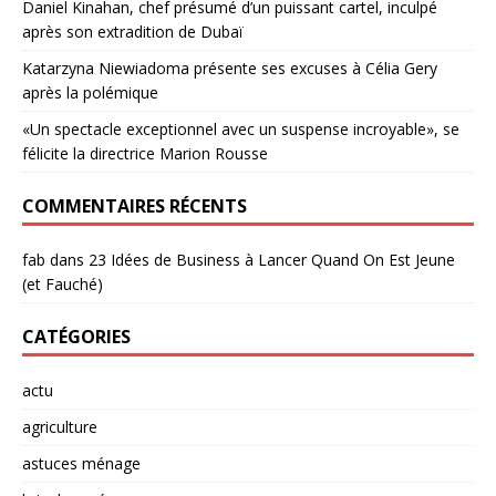
Daniel Kinahan, chef présumé d’un puissant cartel, inculpé
après son extradition de Dubaï
Katarzyna Niewiadoma présente ses excuses à Célia Gery
après la polémique
«Un spectacle exceptionnel avec un suspense incroyable», se
félicite la directrice Marion Rousse
COMMENTAIRES RÉCENTS
fab
dans
23 Idées de Business à Lancer Quand On Est Jeune
(et Fauché)
CATÉGORIES
actu
agriculture
astuces ménage