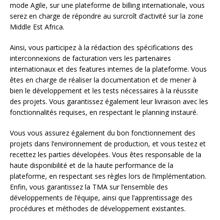
mode Agile, sur une plateforme de billing internationale, vous
serez en charge de répondre au surcroît d’activité sur la zone
Middle Est Africa.
Ainsi, vous participez à la rédaction des spécifications des
interconnexions de facturation vers les partenaires
internationaux et des features internes de la plateforme. Vous
êtes en charge de réaliser la documentation et de mener à
bien le développement et les tests nécessaires à la réussite
des projets. Vous garantissez également leur livraison avec les
fonctionnalités requises, en respectant le planning instauré.
Vous vous assurez également du bon fonctionnement des
projets dans l’environnement de production, et vous testez et
recettez les parties dévelopées. Vous êtes responsable de la
haute disponibilité et de la haute performance de la
plateforme, en respectant ses règles lors de l’implémentation.
Enfin, vous garantissez la TMA sur l’ensemble des
développements de l’équipe, ainsi que l’apprentissage des
procédures et méthodes de développement existantes.