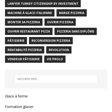
LAWYER TURKEY CITIZENSHIP BY INVESTMENT
MACHINE À GLACE ITALIENNE
MARGE PIZZERIA
MONTER SA PIZZERIA
OUVRIR PIZZERIA
OUVRIR RESTAURANT PIZZA
PIZZERIA SANS DIPLÔME
PÂTISSERIE
RECONVERSION PIZZERIA
RENTABILITÉ PIZZERIA
REVOLUTION
VENDEUR PÂTISSERIE
VIE PROLO
Glace à ferme
Formation glacier