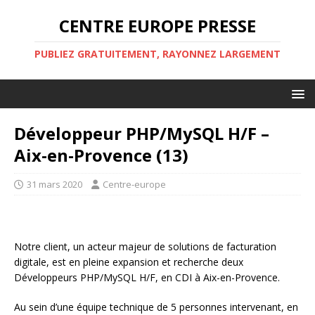
CENTRE EUROPE PRESSE
PUBLIEZ GRATUITEMENT, RAYONNEZ LARGEMENT
Développeur PHP/MySQL H/F –
Aix-en-Provence (13)
31 mars 2020
Centre-europe
Notre client, un acteur majeur de solutions de facturation
digitale, est en pleine expansion et recherche deux
Développeurs PHP/MySQL H/F, en CDI à Aix-en-Provence.
Au sein d’une équipe technique de 5 personnes intervenant, en