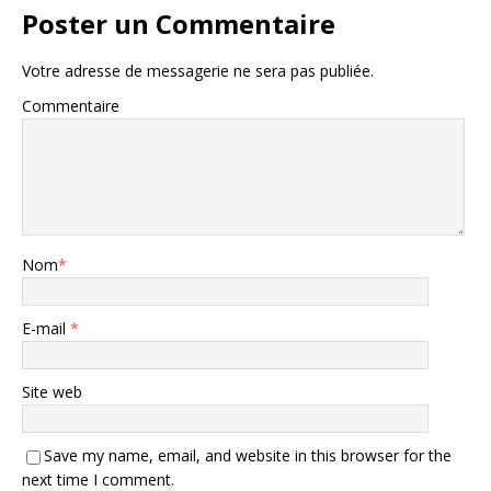
Poster un Commentaire
Votre adresse de messagerie ne sera pas publiée.
Commentaire
Nom
*
E-mail
*
Site web
Save my name, email, and website in this browser for the
next time I comment.