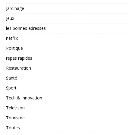
Jardinage
Jeux
les bonnes adresses
netflix
Politique
repas rapides
Restauration
Santé
Sport
Tech & Innovation
Televison
Tourisme
Toutes