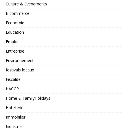
Culture & Événements
E-commerce
Economie
Éducation
Emploi
Entreprise
Environnement
festivals locaux
Fiscalité
HACCP
Home & FamilyHolidays
Hotellerie
Immobilier
Industrie