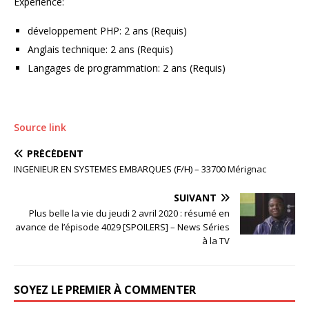
Expérience:
développement PHP: 2 ans (Requis)
Anglais technique: 2 ans (Requis)
Langages de programmation: 2 ans (Requis)
Source link
PRÉCÉDENT
INGENIEUR EN SYSTEMES EMBARQUES (F/H) – 33700 Mérignac
SUIVANT
Plus belle la vie du jeudi 2 avril 2020 : résumé en
avance de l’épisode 4029 [SPOILERS] – News Séries
à la TV
SOYEZ LE PREMIER À COMMENTER