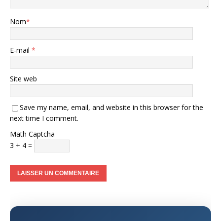
Nom
*
E-mail
*
Site web
Save my name, email, and website in this browser for the
next time I comment.
Math Captcha
3 + 4 =