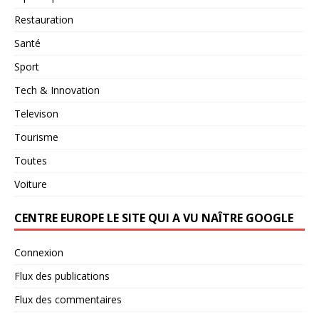
Restauration
Santé
Sport
Tech & Innovation
Televison
Tourisme
Toutes
Voiture
CENTRE EUROPE LE SITE QUI A VU NAÎTRE GOOGLE
Connexion
Flux des publications
Flux des commentaires