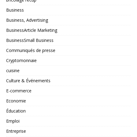
Business
Business, Advertising
BusinessArticle Marketing
BusinessSmall Business
Communiqués de presse
Cryptomonnaie
cuisine
Culture & Événements
E-commerce
Economie
Éducation
Emploi
Entreprise