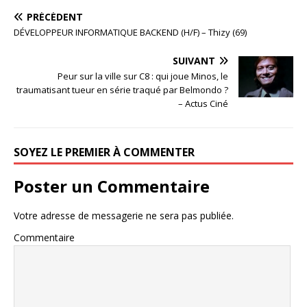
PRÉCÉDENT
DÉVELOPPEUR INFORMATIQUE BACKEND (H/F) – Thizy (69)
SUIVANT
Peur sur la ville sur C8 : qui joue Minos, le
traumatisant tueur en série traqué par Belmondo ?
– Actus Ciné
SOYEZ LE PREMIER À COMMENTER
Poster un Commentaire
Votre adresse de messagerie ne sera pas publiée.
Commentaire