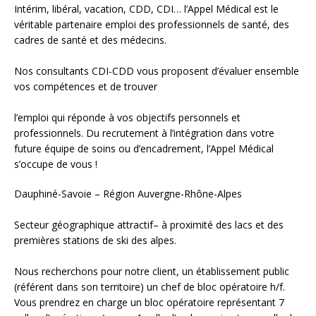
Intérim, libéral, vacation, CDD, CDI… l’Appel Médical est le
véritable partenaire emploi des professionnels de santé, des
cadres de santé et des médecins.
Nos consultants CDI-CDD vous proposent d’évaluer ensemble
vos compétences et de trouver
l’emploi qui réponde à vos objectifs personnels et
professionnels. Du recrutement à l’intégration dans votre
future équipe de soins ou d’encadrement, l’Appel Médical
s’occupe de vous !
Dauphiné-Savoie – Région Auvergne-Rhône-Alpes
Secteur géographique attractif– à proximité des lacs et des
premières stations de ski des alpes.
Nous recherchons pour notre client, un établissement public
(référent dans son territoire) un chef de bloc opératoire h/f.
Vous prendrez en charge un bloc opératoire représentant 7