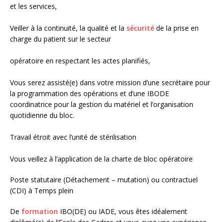
et les services,
Veiller à la continuité, la qualité et la
sécurité
de la prise en
charge du patient sur le secteur
opératoire en respectant les actes planifiés,
Vous serez assisté(e) dans votre mission d’une secrétaire pour
la programmation des opérations et d’une IBODE
coordinatrice pour la gestion du matériel et l’organisation
quotidienne du bloc.
Travail étroit avec l’unité de stérilisation
Vous veillez à l’application de la charte de bloc opératoire
Poste statutaire (Détachement – mutation) ou contractuel
(CDI) à Temps plein
De
formation
IBO(DE) ou IADE, vous êtes idéalement