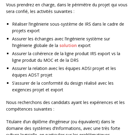
Vous prendrez en charge, dans le périmètre du projet qui vous
sera confié, les activités suivantes :
Réaliser l’ingénierie sous-système de IRS dans le cadre de
projets export
Assurer les échanges avec l’ingénierie système sur
l’ingénierie globale de la
solution
export
Assurer la cohérence de la ligne produit IRS export vs la
ligne produit du MOC et de la DRS
Assurer la relation avec les équipes ADSI projet et les
équipes ADST projet
S’assurer de la conformité du design réalisé avec les
exigences projet et export
Nous recherchons des candidats ayant les expériences et les
compétences suivantes :
Titulaire d’un diplôme d’ingénieur (ou équivalent) dans le
domaine des systèmes d’Informations, avec une très forte
culture logicielle, en particulier sur les problématiques