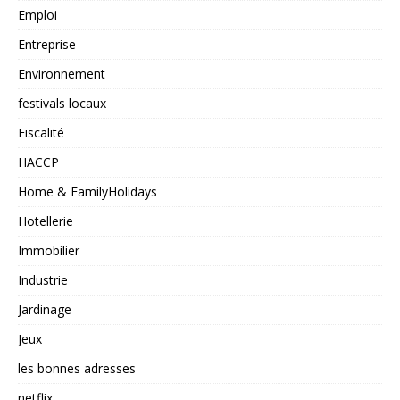
Emploi
Entreprise
Environnement
festivals locaux
Fiscalité
HACCP
Home & FamilyHolidays
Hotellerie
Immobilier
Industrie
Jardinage
Jeux
les bonnes adresses
netflix