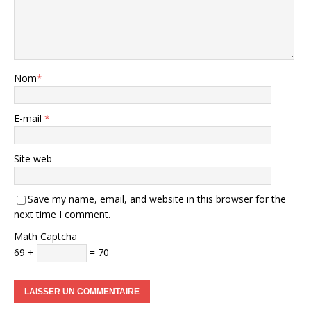
Nom
*
E-mail
*
Site web
Save my name, email, and website in this browser for the
next time I comment.
Math Captcha
69 +
= 70