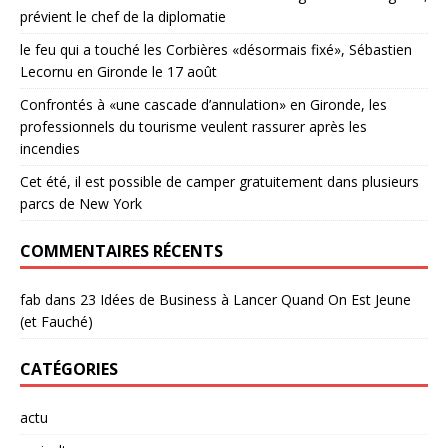
prévient le chef de la diplomatie
le feu qui a touché les Corbières «désormais fixé», Sébastien
Lecornu en Gironde le 17 août
Confrontés à «une cascade d’annulation» en Gironde, les
professionnels du tourisme veulent rassurer après les
incendies
Cet été, il est possible de camper gratuitement dans plusieurs
parcs de New York
COMMENTAIRES RÉCENTS
fab
dans
23 Idées de Business à Lancer Quand On Est Jeune
(et Fauché)
CATÉGORIES
actu