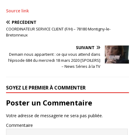
Source link
PRÉCÉDENT
COORDINATEUR SERVICE CLIENT (F/H) – 78180 Montigny-le-
Bretonneux
SUIVANT
Demain nous appartient : ce qui vous attend dans
l’épisode 684 du mercredi 18 mars 2020 [SPOILERS]
– News Séries à la TV
SOYEZ LE PREMIER À COMMENTER
Poster un Commentaire
Votre adresse de messagerie ne sera pas publiée.
Commentaire