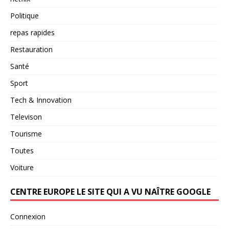
Politique
repas rapides
Restauration
Santé
Sport
Tech & Innovation
Televison
Tourisme
Toutes
Voiture
CENTRE EUROPE LE SITE QUI A VU NAÎTRE GOOGLE
Connexion