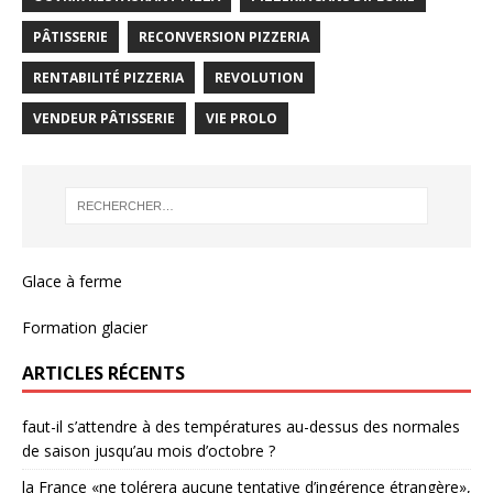
PÂTISSERIE
RECONVERSION PIZZERIA
RENTABILITÉ PIZZERIA
REVOLUTION
VENDEUR PÂTISSERIE
VIE PROLO
Glace à ferme
Formation glacier
ARTICLES RÉCENTS
faut-il s’attendre à des températures au-dessus des normales
de saison jusqu’au mois d’octobre ?
la France «ne tolérera aucune tentative d’ingérence étrangère»,