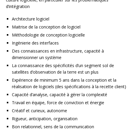
d’intégration
Architecture logiciel
Maitrise de la conception de logiciel
Méthodologie de conception logicielle
Ingénierie des interfaces
Des connaissances en infrastructure, capacité à
dimensionner un système
La connaissance des spécificités d’un segment sol de
satellites d’observation de la terre est un plus
Expérience de minimum 5 ans dans la conception et la
réalisation de logiciels (des spécifications à la recette client)
Capacité d’analyse, capacité à gérer la complexité
Travail en équipe, force de conviction et énergie
Créatif et curieux, autonome
Rigueur, anticipation, organisation
Bon relationnel, sens de la communication