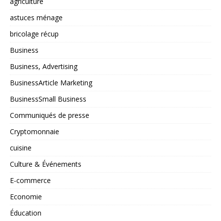
agriculture
astuces ménage
bricolage récup
Business
Business, Advertising
BusinessArticle Marketing
BusinessSmall Business
Communiqués de presse
Cryptomonnaie
cuisine
Culture & Événements
E-commerce
Economie
Éducation