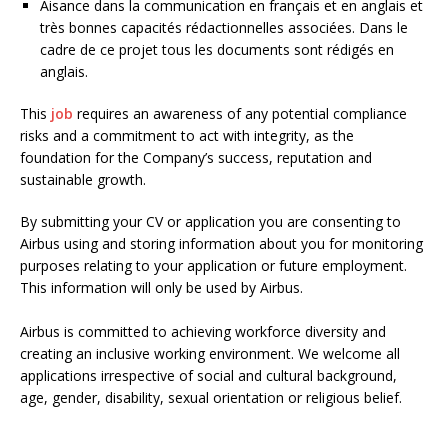
Aisance dans la communication en français et en anglais et
très bonnes capacités rédactionnelles associées. Dans le
cadre de ce projet tous les documents sont rédigés en
anglais.
This
job
requires an awareness of any potential compliance
risks and a commitment to act with integrity, as the
foundation for the Company’s success, reputation and
sustainable growth.
By submitting your CV or application you are consenting to
Airbus using and storing information about you for monitoring
purposes relating to your application or future employment.
This information will only be used by Airbus.
Airbus is committed to achieving workforce diversity and
creating an inclusive working environment. We welcome all
applications irrespective of social and cultural background,
age, gender, disability, sexual orientation or religious belief.