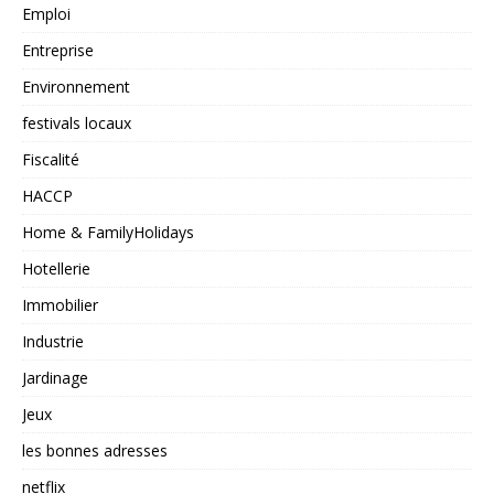
Emploi
Entreprise
Environnement
festivals locaux
Fiscalité
HACCP
Home & FamilyHolidays
Hotellerie
Immobilier
Industrie
Jardinage
Jeux
les bonnes adresses
netflix