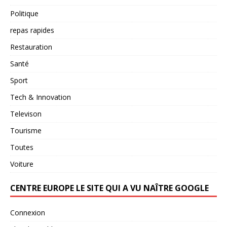
Politique
repas rapides
Restauration
Santé
Sport
Tech & Innovation
Televison
Tourisme
Toutes
Voiture
CENTRE EUROPE LE SITE QUI A VU NAÎTRE GOOGLE
Connexion