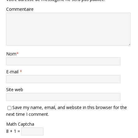
Commentaire
Nom
*
E-mail
*
Site web
Save my name, email, and website in this browser for the
next time I comment.
Math Captcha
8 + 1 =