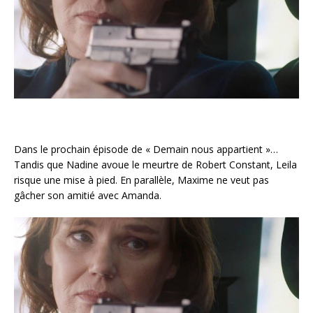
Dans le prochain épisode de « Demain nous appartient »…
Tandis que Nadine avoue le meurtre de Robert Constant, Leila
risque une mise à pied. En parallèle, Maxime ne veut pas
gâcher son amitié avec Amanda.