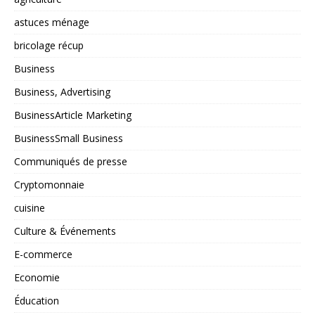
astuces ménage
bricolage récup
Business
Business, Advertising
BusinessArticle Marketing
BusinessSmall Business
Communiqués de presse
Cryptomonnaie
cuisine
Culture & Événements
E-commerce
Economie
Éducation