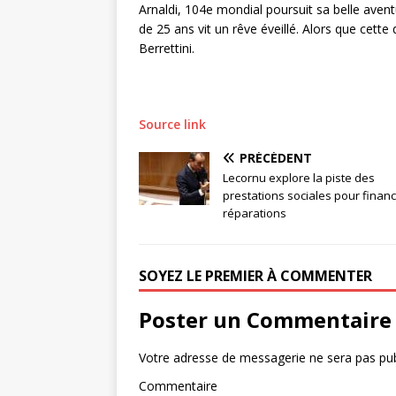
Arnaldi, 104e mondial poursuit sa belle avent
de 25 ans vit un rêve éveillé. Alors que cet
Berrettini.
Source link
PRÉCÉDENT
Lecornu explore la piste des
prestations sociales pour financ
réparations
SOYEZ LE PREMIER À COMMENTER
Poster un Commentaire
Votre adresse de messagerie ne sera pas pub
Commentaire