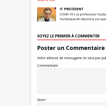
PRÉCÉDENT
COVID-19 | Le professeur Yazd
Yazdanpanah répond à vos que
SOYEZ LE PREMIER À COMMENTER
Poster un Commentaire
Votre adresse de messagerie ne sera pas pub
Commentaire
Nom
*