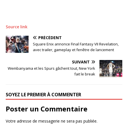
Source link
PRÉCÉDENT
Square Enix annonce Final Fantasy VII Revelation,
avec trailer, gameplay et fenêtre de lancement
SUIVANT
Wembanyama et les Spurs gâchent tout, New York
fait le break
SOYEZ LE PREMIER À COMMENTER
Poster un Commentaire
Votre adresse de messagerie ne sera pas publiée.