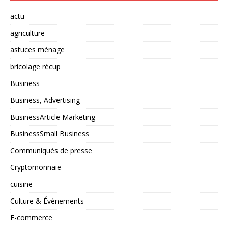
actu
agriculture
astuces ménage
bricolage récup
Business
Business, Advertising
BusinessArticle Marketing
BusinessSmall Business
Communiqués de presse
Cryptomonnaie
cuisine
Culture & Événements
E-commerce