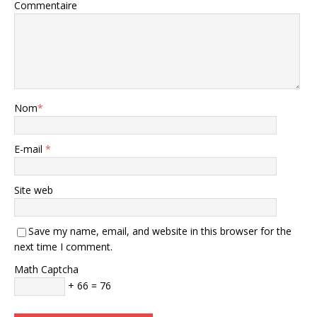
Commentaire
Nom
*
E-mail
*
Site web
Save my name, email, and website in this browser for the
next time I comment.
Math Captcha
+ 66 = 76