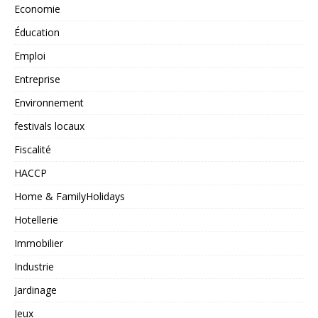
Economie
Éducation
Emploi
Entreprise
Environnement
festivals locaux
Fiscalité
HACCP
Home & FamilyHolidays
Hotellerie
Immobilier
Industrie
Jardinage
Jeux