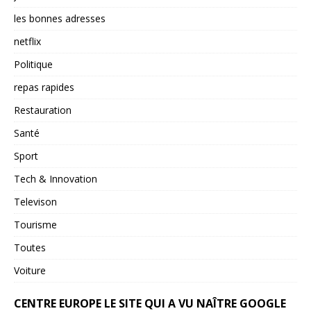
les bonnes adresses
netflix
Politique
repas rapides
Restauration
Santé
Sport
Tech & Innovation
Televison
Tourisme
Toutes
Voiture
CENTRE EUROPE LE SITE QUI A VU NAÎTRE GOOGLE