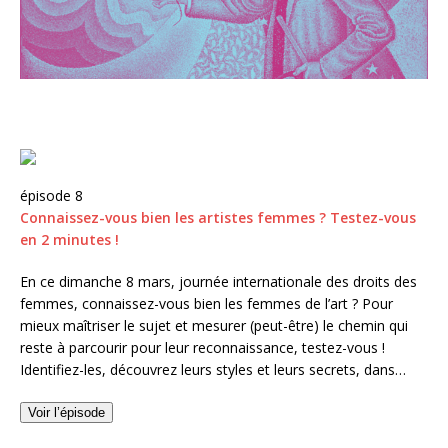
épisode 8
Connaissez-vous bien les artistes femmes ? Testez-vous
en 2 minutes !
En ce dimanche 8 mars, journée internationale des droits des
femmes, connaissez-vous bien les femmes de l’art ? Pour
mieux maîtriser le sujet et mesurer (peut-être) le chemin qui
reste à parcourir pour leur reconnaissance, testez-vous !
Identifiez-les, découvrez leurs styles et leurs secrets, dans…
Voir l’épisode