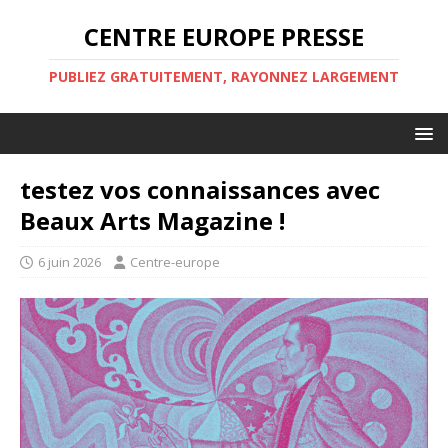
CENTRE EUROPE PRESSE
PUBLIEZ GRATUITEMENT, RAYONNEZ LARGEMENT
testez vos connaissances avec
Beaux Arts Magazine !
6 juin 2026
Centre-europe