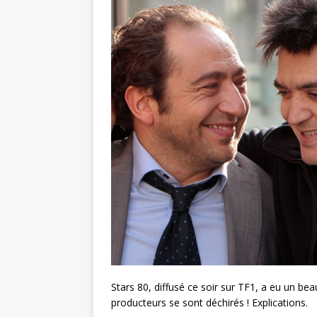
Stars 80, diffusé ce soir sur TF1, a eu un bea
producteurs se sont déchirés ! Explications.