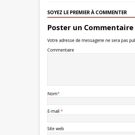
SOYEZ LE PREMIER À COMMENTER
Poster un Commentaire
Votre adresse de messagerie ne sera pas pub
Commentaire
Nom
*
E-mail
*
Site web