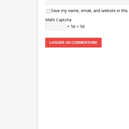
Save my name, email, and website in this
Math Captcha
+ 50 = 56