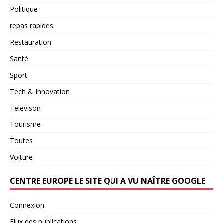
Politique
repas rapides
Restauration
Santé
Sport
Tech & Innovation
Televison
Tourisme
Toutes
Voiture
CENTRE EUROPE LE SITE QUI A VU NAÎTRE GOOGLE
Connexion
Flux des publications