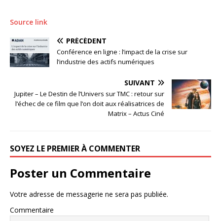
Source link
PRÉCÉDENT
Conférence en ligne : l’impact de la crise sur
l’industrie des actifs numériques
SUIVANT
Jupiter – Le Destin de l’Univers sur TMC : retour sur
l’échec de ce film que l’on doit aux réalisatrices de
Matrix – Actus Ciné
SOYEZ LE PREMIER À COMMENTER
Poster un Commentaire
Votre adresse de messagerie ne sera pas publiée.
Commentaire