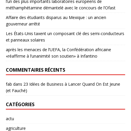
l’un des plus importants laboratoires européens de
méthamphétamine démantelé avec le concours de l’Ofast
Affaire des étudiants disparus au Mexique : un ancien
gouverneur arrêté
Les États-Unis taxent un composant clé des semi-conducteurs
et panneaux solaires
après les menaces de l’UEFA, la Confédération africaine
«réaffirme à l’unanimité son soutien» à Infantino
COMMENTAIRES RÉCENTS
fab
dans
23 Idées de Business à Lancer Quand On Est Jeune
(et Fauché)
CATÉGORIES
actu
agriculture