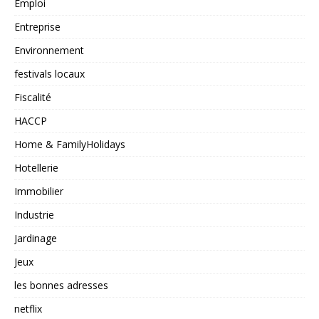
Emploi
Entreprise
Environnement
festivals locaux
Fiscalité
HACCP
Home & FamilyHolidays
Hotellerie
Immobilier
Industrie
Jardinage
Jeux
les bonnes adresses
netflix