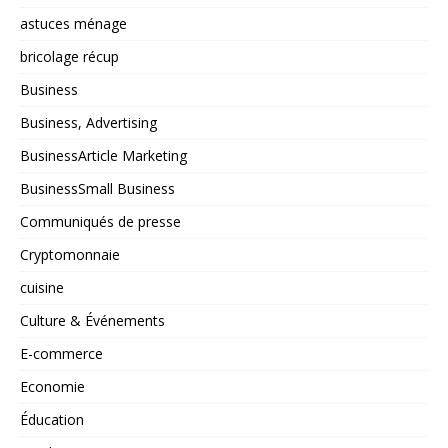
astuces ménage
bricolage récup
Business
Business, Advertising
BusinessArticle Marketing
BusinessSmall Business
Communiqués de presse
Cryptomonnaie
cuisine
Culture & Événements
E-commerce
Economie
Éducation