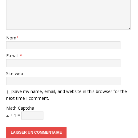
Nom
*
E-mail
*
Site web
Save my name, email, and website in this browser for the
next time I comment.
Math Captcha
2 + 1 =