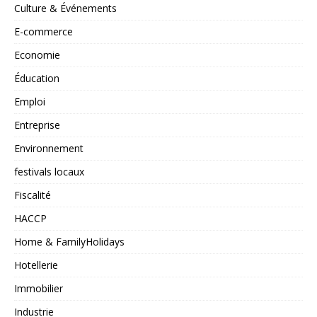
Culture & Événements
E-commerce
Economie
Éducation
Emploi
Entreprise
Environnement
festivals locaux
Fiscalité
HACCP
Home & FamilyHolidays
Hotellerie
Immobilier
Industrie