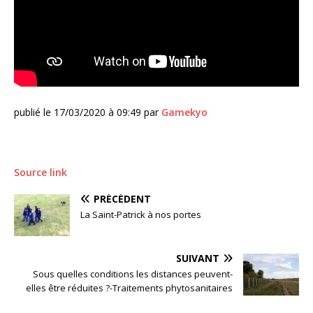
publié le 17/03/2020 à 09:49 par
Gamekyo
Source link
PRÉCÉDENT
La Saint-Patrick à nos portes
SUIVANT
Sous quelles conditions les distances peuvent-
elles être réduites ?-Traitements phytosanitaires