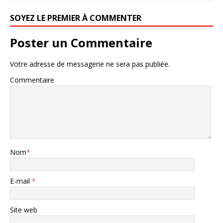
SOYEZ LE PREMIER À COMMENTER
Poster un Commentaire
Votre adresse de messagerie ne sera pas publiée.
Commentaire
Nom
*
E-mail
*
Site web