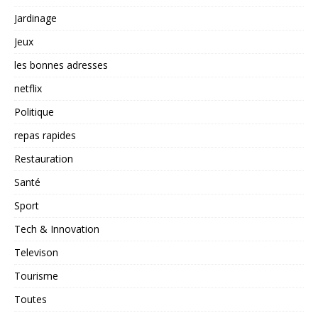
Jardinage
Jeux
les bonnes adresses
netflix
Politique
repas rapides
Restauration
Santé
Sport
Tech & Innovation
Televison
Tourisme
Toutes