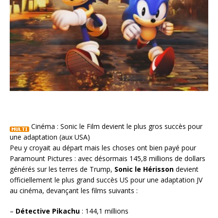
Cinéma : Sonic le Film devient le plus gros succès pour
une adaptation (aux USA)
Peu y croyait au départ mais les choses ont bien payé pour
Paramount Pictures : avec désormais 145,8 millions de dollars
générés sur les terres de Trump,
Sonic le Hérisson
devient
officiellement le plus grand succès US pour une adaptation JV
au cinéma, devançant les films suivants :
–
Détective Pikachu
: 144,1 millions