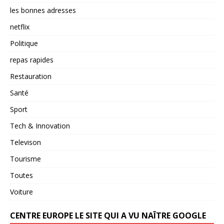
les bonnes adresses
netflix
Politique
repas rapides
Restauration
Santé
Sport
Tech & Innovation
Televison
Tourisme
Toutes
Voiture
CENTRE EUROPE LE SITE QUI A VU NAÎTRE GOOGLE