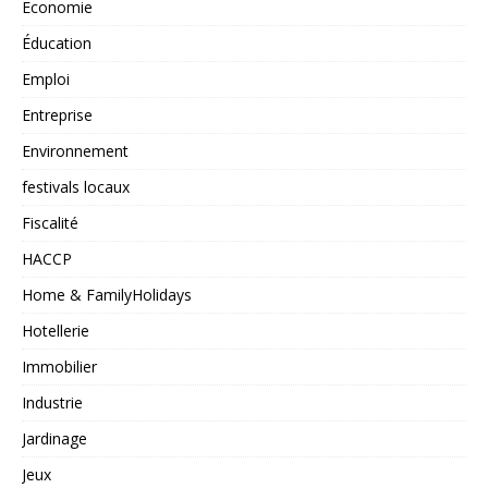
Economie
Éducation
Emploi
Entreprise
Environnement
festivals locaux
Fiscalité
HACCP
Home & FamilyHolidays
Hotellerie
Immobilier
Industrie
Jardinage
Jeux