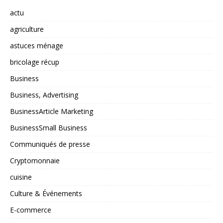
actu
agriculture
astuces ménage
bricolage récup
Business
Business, Advertising
BusinessArticle Marketing
BusinessSmall Business
Communiqués de presse
Cryptomonnaie
cuisine
Culture & Événements
E-commerce