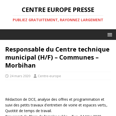
CENTRE EUROPE PRESSE
PUBLIEZ GRATUITEMENT, RAYONNEZ LARGEMENT
Responsable du Centre technique
municipal (H/F) – Communes –
Morbihan
24 mars 2020
Centre-europe
Rédaction de DCE, analyse des offres et programmation et
suivi des petits travaux d'entretien de voirie et espaces verts,.
Quotité de temps de travail.