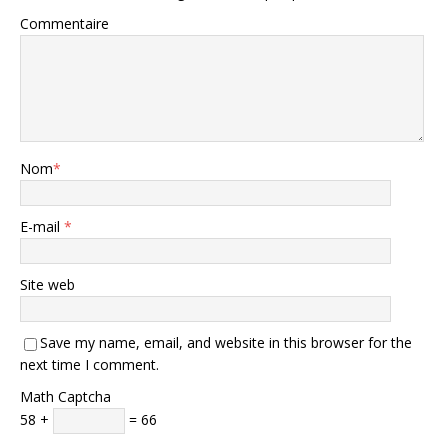
Commentaire
Nom
*
E-mail
*
Site web
Save my name, email, and website in this browser for the
next time I comment.
Math Captcha
58 +
= 66