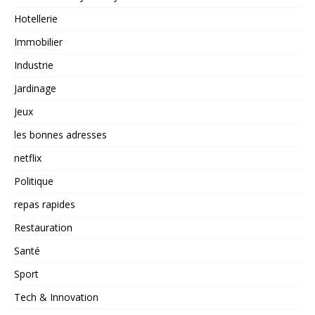
Hotellerie
Immobilier
Industrie
Jardinage
Jeux
les bonnes adresses
netflix
Politique
repas rapides
Restauration
Santé
Sport
Tech & Innovation