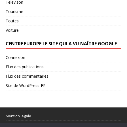
Televison
Tourisme
Toutes
Voiture
CENTRE EUROPE LE SITE QUI A VU NAÎTRE GOOGLE
Connexion
Flux des publications
Flux des commentaires
Site de WordPress-FR
Mention légale
Partager votre flux rss