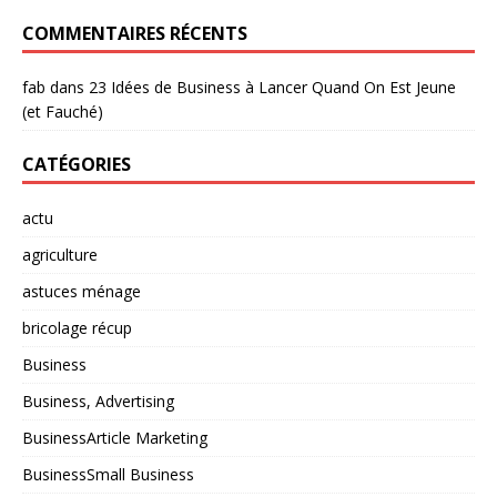
COMMENTAIRES RÉCENTS
fab
dans
23 Idées de Business à Lancer Quand On Est Jeune
(et Fauché)
CATÉGORIES
actu
agriculture
astuces ménage
bricolage récup
Business
Business, Advertising
BusinessArticle Marketing
BusinessSmall Business