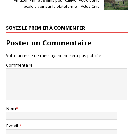
Amazon Prime : 8 films pour cultiver votre veine
écolo à voir sur la plateforme – Actus Ciné
SOYEZ LE PREMIER À COMMENTER
Poster un Commentaire
Votre adresse de messagerie ne sera pas publiée.
Commentaire
Nom
*
E-mail
*