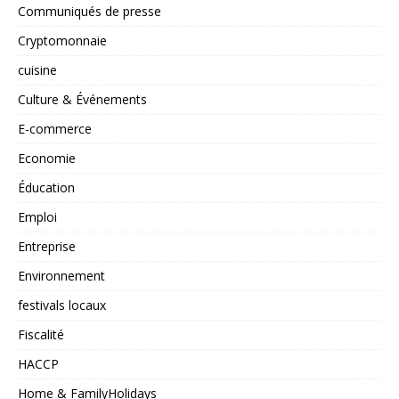
Communiqués de presse
Cryptomonnaie
cuisine
Culture & Événements
E-commerce
Economie
Éducation
Emploi
Entreprise
Environnement
festivals locaux
Fiscalité
HACCP
Home & FamilyHolidays