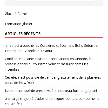
Glace à ferme
Formation glacier
ARTICLES RÉCENTS
le feu qui a touché les Corbières «désormais fixé», Sébastien
Lecornu en Gironde le 17 août
Confrontés à «une cascade d’annulation» en Gironde, les
professionnels du tourisme veulent rassurer après les
incendies
Cet été, il est possible de camper gratuitement dans plusieurs
parcs de New York
Le communiqué de presse vidéo : nouveau format gagnant
une large majorité d’ados britanniques compte contourner le
couvre-feu