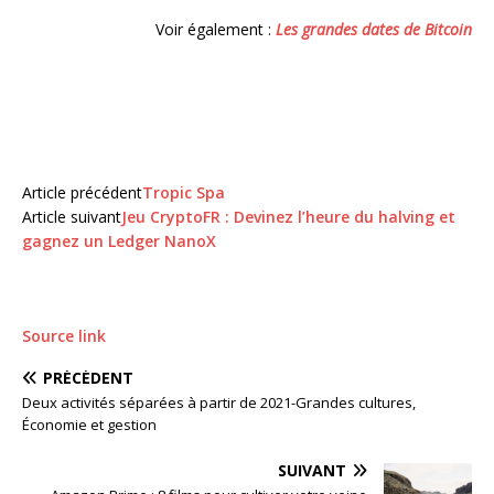
Voir également :
Les grandes dates de Bitcoin
Article précédent
Tropic Spa
Article suivant
Jeu CryptoFR : Devinez l’heure du halving et
gagnez un Ledger NanoX
Source link
PRÉCÉDENT
Deux activités séparées à partir de 2021-Grandes cultures,
Économie et gestion
SUIVANT