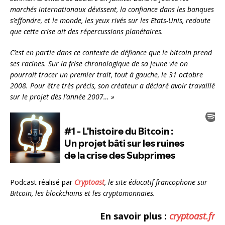
marchés internationaux dévissent, la confiance dans les banques
s’effondre, et le monde, les yeux rivés sur les Etats-Unis, redoute
que cette crise ait des répercussions planétaires.
C’est en partie dans ce contexte de défiance que le bitcoin prend
ses racines. Sur la frise chronologique de sa jeune vie on
pourrait tracer un premier trait, tout à gauche, le 31 octobre
2008. Pour être très précis, son créateur a déclaré avoir travaillé
sur le projet dès l’année 2007… »
Podcast réalisé par
Cryptoast
, le site éducatif francophone sur
Bitcoin, les blockchains et les cryptomonnaies.
En savoir plus :
cryptoast.fr