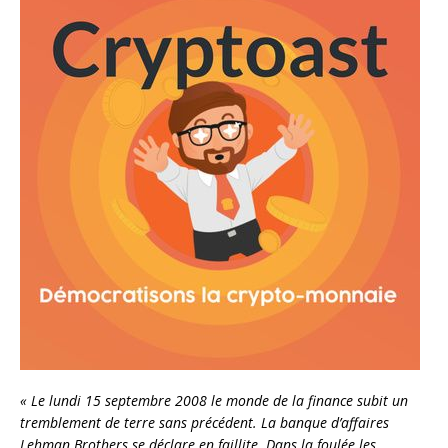
« Le lundi 15 septembre 2008 le monde de la finance subit un
tremblement de terre sans précédent. La banque d’affaires
Lehman Brothers se déclare en faillite. Dans la foulée les