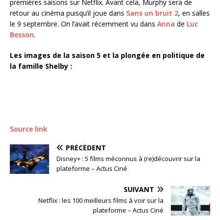
premières saisons sur Netflix. Avant cela, Murphy sera de
retour au cinéma puisqu’il joue dans
Sans un bruit 2
, en salles
le 9 septembre. On l’avait récemment vu dans
Anna
de
Luc
Besson
.
Les images de la saison 5 et la plongée en politique de
la famille Shelby :
Source link
PRÉCÉDENT
Disney+ : 5 films méconnus à (re)découvrir sur la
plateforme – Actus Ciné
SUIVANT
Netflix : les 100 meilleurs films à voir sur la
plateforme – Actus Ciné