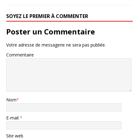
SOYEZ LE PREMIER À COMMENTER
Poster un Commentaire
Votre adresse de messagerie ne sera pas publiée.
Commentaire
Nom
*
E-mail
*
Site web