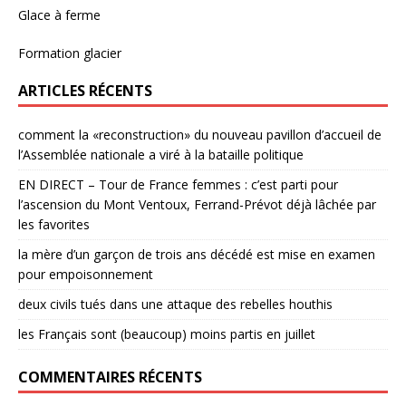
Glace à ferme
Formation glacier
ARTICLES RÉCENTS
comment la «reconstruction» du nouveau pavillon d’accueil de
l’Assemblée nationale a viré à la bataille politique
EN DIRECT – Tour de France femmes : c’est parti pour
l’ascension du Mont Ventoux, Ferrand-Prévot déjà lâchée par
les favorites
la mère d’un garçon de trois ans décédé est mise en examen
pour empoisonnement
deux civils tués dans une attaque des rebelles houthis
les Français sont (beaucoup) moins partis en juillet
COMMENTAIRES RÉCENTS