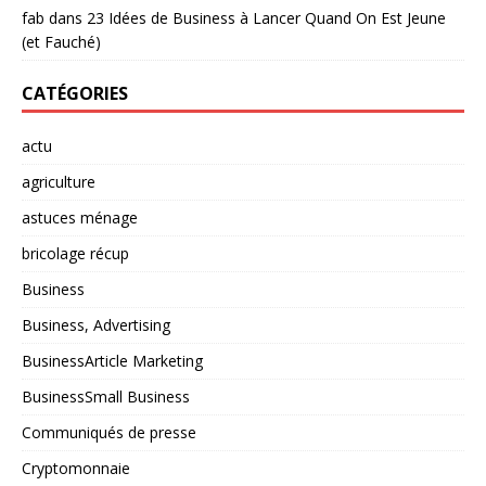
fab
dans
23 Idées de Business à Lancer Quand On Est Jeune
(et Fauché)
CATÉGORIES
actu
agriculture
astuces ménage
bricolage récup
Business
Business, Advertising
BusinessArticle Marketing
BusinessSmall Business
Communiqués de presse
Cryptomonnaie