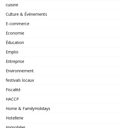
cuisine
Culture & Événements
E-commerce
Economie
Éducation
Emploi
Entreprise
Environnement
festivals locaux
Fiscalité
HACCP
Home & FamilyHolidays
Hotellerie
Immobilier