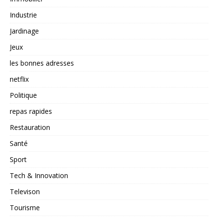
Industrie
Jardinage
Jeux
les bonnes adresses
netflix
Politique
repas rapides
Restauration
Santé
Sport
Tech & Innovation
Televison
Tourisme