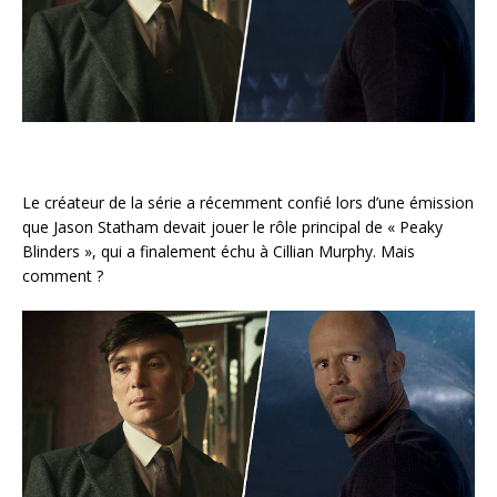
Le créateur de la série a récemment confié lors d’une émission
que Jason Statham devait jouer le rôle principal de « Peaky
Blinders », qui a finalement échu à Cillian Murphy. Mais
comment ?