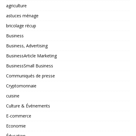
agriculture
astuces ménage
bricolage récup
Business
Business, Advertising
BusinessArticle Marketing
BusinessSmall Business
Communiqués de presse
Cryptomonnaie
cuisine
Culture & Événements
E-commerce
Economie
Éducation