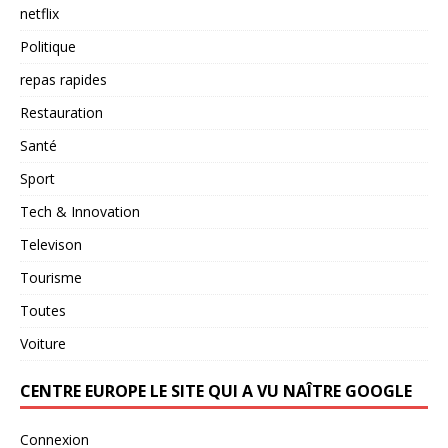
netflix
Politique
repas rapides
Restauration
Santé
Sport
Tech & Innovation
Televison
Tourisme
Toutes
Voiture
CENTRE EUROPE LE SITE QUI A VU NAÎTRE GOOGLE
Connexion