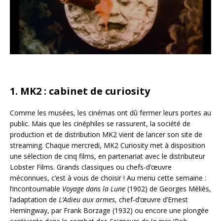
1. MK2 : cabinet de curiosity
Comme les musées, les cinémas ont dû fermer leurs portes au
public. Mais que les cinéphiles se rassurent, la société de
production et de distribution MK2 vient de lancer son site de
streaming. Chaque mercredi, MK2 Curiosity met à disposition
une sélection de cinq films, en partenariat avec le distributeur
Lobster Films. Grands classiques ou chefs-d’œuvre
méconnues, c’est à vous de choisir ! Au menu cette semaine :
l’incontournable
Voyage dans la Lune
(1902) de Georges Méliès,
l’adaptation de
L’Adieu aux armes
, chef-d’œuvre d’Ernest
Hemingway, par Frank Borzage (1932) ou encore une plongée