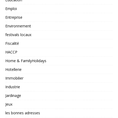
Emploi
Entreprise
Environnement
festivals locaux
Fiscalité
HACCP
Home & FamilyHolidays
Hotellerie
Immobilier
Industrie
Jardinage
Jeux
les bonnes adresses