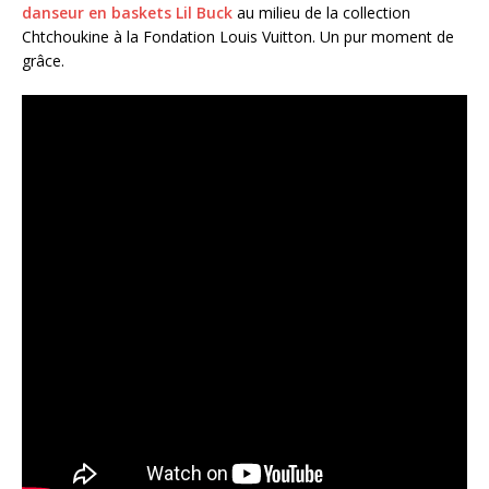
danseur en baskets Lil Buck
au milieu de la collection
Chtchoukine à la Fondation Louis Vuitton. Un pur moment de
grâce.