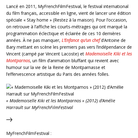
Lancé en 2011, MyFrenchFilmFestival, le festival international
du film français, accessible en ligne, vient de lancer une édition
spéciale « Stay home » (Restez à la maison). Pour l’occasion,
on retrouve à l’affiche les courts-métrages qui ont marqué la
programmation éclectique et éclairée de ces 10 dernières
années. À ne pas manquer,
L’Enfance qu’un chef
d’Antoine de
Bary mettant en scène les premiers pas vers l’indépendance de
Vincent (campé par Vincent Lacoste) et
Mademoiselle Kiki et les
Montparnos
, un film d’animation bluffant qui revient avec
humour sur la vie de la Reine de Montparnasse et
l’effervescence artistique du Paris des années folles.
« Mademoiselle Kiki et les Montparnos » (2012) d’Amélie
Harrault sur MyFrenchFilmFestival
MyFrenchFilmFestival :