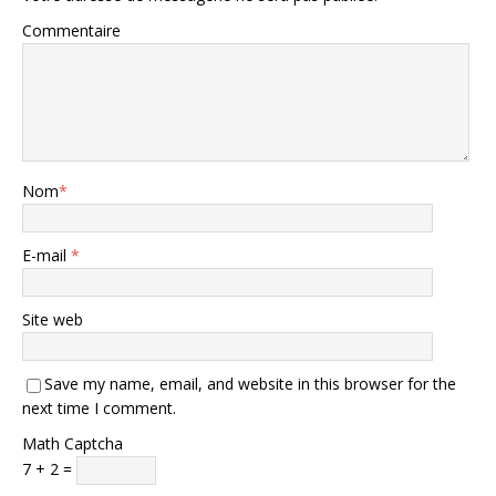
Commentaire
Nom
*
E-mail
*
Site web
Save my name, email, and website in this browser for the
next time I comment.
Math Captcha
7 + 2 =