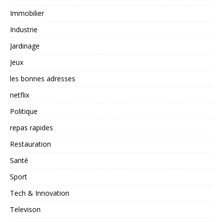
Immobilier
Industrie
Jardinage
Jeux
les bonnes adresses
netflix
Politique
repas rapides
Restauration
Santé
Sport
Tech & Innovation
Televison