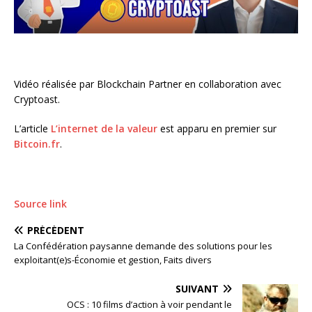
Vidéo réalisée par Blockchain Partner en collaboration avec
Cryptoast.
L’article
L’internet de la valeur
est apparu en premier sur
Bitcoin.fr
.
Source link
PRÉCÉDENT
La Confédération paysanne demande des solutions pour les
exploitant(e)s-Économie et gestion, Faits divers
SUIVANT
OCS : 10 films d’action à voir pendant le