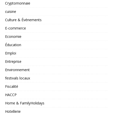
Cryptomonnaie
cuisine
Culture & Événements
E-commerce
Economie
Éducation
Emploi
Entreprise
Environnement
festivals locaux
Fiscalité
HACCP
Home & FamilyHolidays
Hotellerie