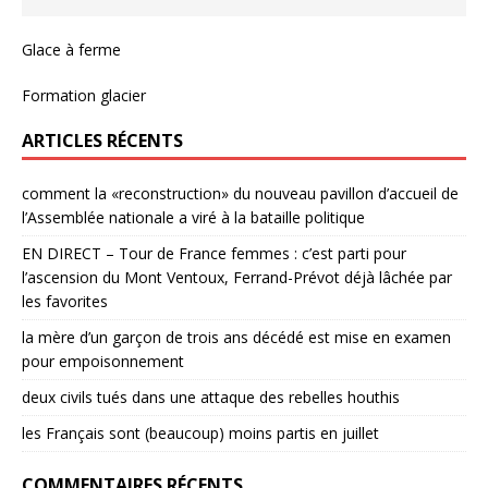
Glace à ferme
Formation glacier
ARTICLES RÉCENTS
comment la «reconstruction» du nouveau pavillon d’accueil de
l’Assemblée nationale a viré à la bataille politique
EN DIRECT – Tour de France femmes : c’est parti pour
l’ascension du Mont Ventoux, Ferrand-Prévot déjà lâchée par
les favorites
la mère d’un garçon de trois ans décédé est mise en examen
pour empoisonnement
deux civils tués dans une attaque des rebelles houthis
les Français sont (beaucoup) moins partis en juillet
COMMENTAIRES RÉCENTS