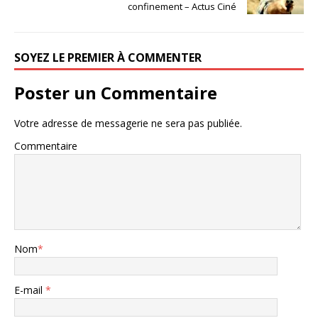
confinement – Actus Ciné
SOYEZ LE PREMIER À COMMENTER
Poster un Commentaire
Votre adresse de messagerie ne sera pas publiée.
Commentaire
Nom
*
E-mail
*