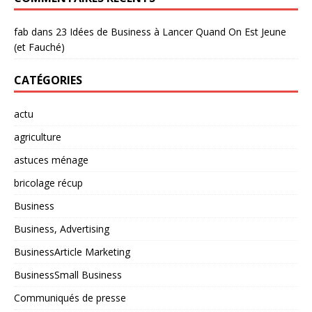
fab
dans
23 Idées de Business à Lancer Quand On Est Jeune
(et Fauché)
CATÉGORIES
actu
agriculture
astuces ménage
bricolage récup
Business
Business, Advertising
BusinessArticle Marketing
BusinessSmall Business
Communiqués de presse