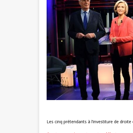
Les cinq prétendants à l’investiture de droit