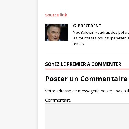
Source link
PRÉCÉDENT
Alec Baldwin voudrait des polici
les tournages pour superviser l
armes
SOYEZ LE PREMIER À COMMENTER
Poster un Commentaire
Votre adresse de messagerie ne sera pas pub
Commentaire