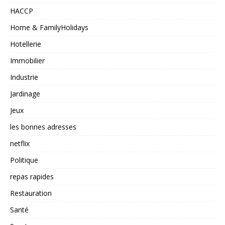
HACCP
Home & FamilyHolidays
Hotellerie
Immobilier
Industrie
Jardinage
Jeux
les bonnes adresses
netflix
Politique
repas rapides
Restauration
Santé