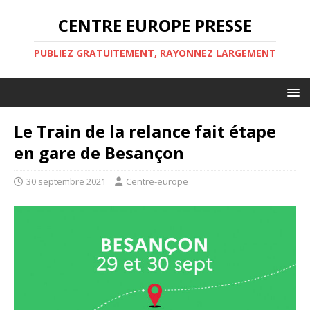
CENTRE EUROPE PRESSE
PUBLIEZ GRATUITEMENT, RAYONNEZ LARGEMENT
Le Train de la relance fait étape
en gare de Besançon
30 septembre 2021
Centre-europe