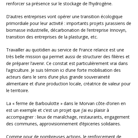
renforcer sa présence sur le stockage de l’hydrogène.
D’autres entreprises vont opérer une transition écologique
primordiale pour leur activité : importants projets jurassiens de
biomasse industrielle, décarbonation de l’entreprise Innovyn,
transition des entreprises de la plasturgie, etc.
Travailler au quotidien au service de France relance est une
très belle mission qui permet aussi de structurer des filières et
de préparer l’avenir. Ce constat est particulièrement vrai dans
l’agriculture. Je suis témoin ici d’une forte mobilisation des
acteurs dans le sens d’une plus grande souveraineté
alimentaire et d’une production locale, créatrice de valeur pour
le territoire.
La « ferme de Barboulotte » dans le Morvan côte-d’orien en
est un exemple et c’est un projet que j’ai eu plaisir à
accompagner : lieux de maraîchage, restaurants, engagement
des communes, approvisionnement d’épiceries solidaires.
Comme pour de nombreuses actions, le renforcement de