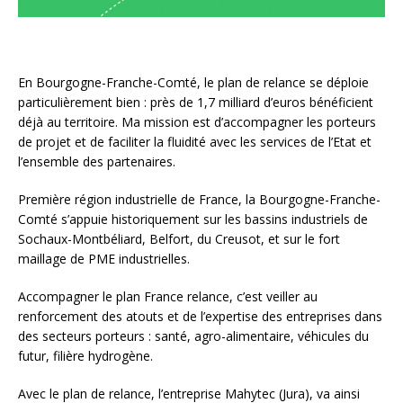
En Bourgogne-Franche-Comté, le plan de relance se déploie
particulièrement bien : près de 1,7 milliard d’euros bénéficient
déjà au territoire. Ma mission est d’accompagner les porteurs
de projet et de faciliter la fluidité avec les services de l’Etat et
l’ensemble des partenaires.
Première région industrielle de France, la Bourgogne-Franche-
Comté s’appuie historiquement sur les bassins industriels de
Sochaux-Montbéliard, Belfort, du Creusot, et sur le fort
maillage de PME industrielles.
Accompagner le plan France relance, c’est veiller au
renforcement des atouts et de l’expertise des entreprises dans
des secteurs porteurs : santé, agro-alimentaire, véhicules du
futur, filière hydrogène.
Avec le plan de relance, l’entreprise Mahytec (Jura), va ainsi