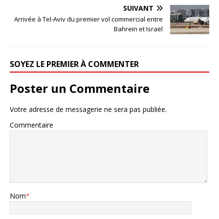
SUIVANT
Arrivée à Tel-Aviv du premier vol commercial entre
Bahreïn et Israël
SOYEZ LE PREMIER À COMMENTER
Poster un Commentaire
Votre adresse de messagerie ne sera pas publiée.
Commentaire
Nom
*