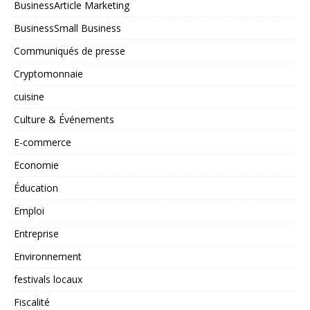
BusinessArticle Marketing
BusinessSmall Business
Communiqués de presse
Cryptomonnaie
cuisine
Culture & Événements
E-commerce
Economie
Éducation
Emploi
Entreprise
Environnement
festivals locaux
Fiscalité