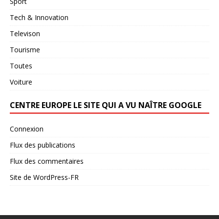
Sport
Tech & Innovation
Televison
Tourisme
Toutes
Voiture
CENTRE EUROPE LE SITE QUI A VU NAÎTRE GOOGLE
Connexion
Flux des publications
Flux des commentaires
Site de WordPress-FR