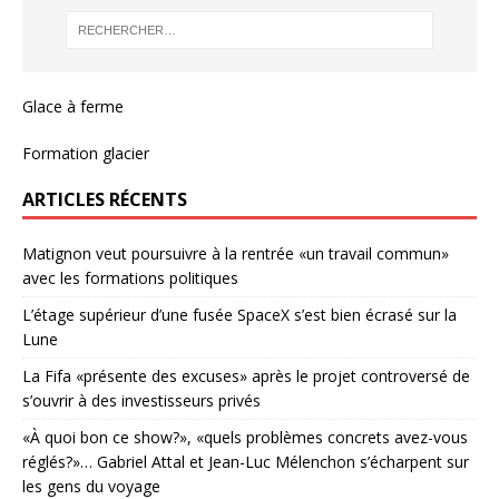
Glace à ferme
Formation glacier
ARTICLES RÉCENTS
Matignon veut poursuivre à la rentrée «un travail commun»
avec les formations politiques
L’étage supérieur d’une fusée SpaceX s’est bien écrasé sur la
Lune
La Fifa «présente des excuses» après le projet controversé de
s’ouvrir à des investisseurs privés
«À quoi bon ce show?», «quels problèmes concrets avez-vous
réglés?»… Gabriel Attal et Jean-Luc Mélenchon s’écharpent sur
les gens du voyage