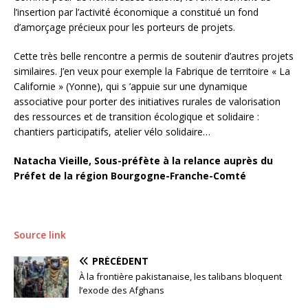
l’insertion par l’activité économique a constitué un fond
d’amorçage précieux pour les porteurs de projets.
Cette très belle rencontre a permis de soutenir d’autres projets
similaires. J’en veux pour exemple la Fabrique de territoire « La
Californie » (Yonne), qui s ’appuie sur une dynamique
associative pour porter des initiatives rurales de valorisation
des ressources et de transition écologique et solidaire :
chantiers participatifs, atelier vélo solidaire…
Natacha Vieille, Sous-préfète à la relance auprès du
Préfet de la région Bourgogne-Franche-Comté
Source link
PRÉCÉDENT
À la frontière pakistanaise, les talibans bloquent
l’exode des Afghans