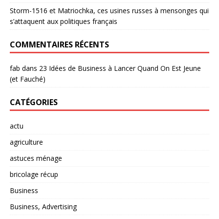
Storm-1516 et Matriochka, ces usines russes à mensonges qui
s’attaquent aux politiques français
COMMENTAIRES RÉCENTS
fab
dans
23 Idées de Business à Lancer Quand On Est Jeune
(et Fauché)
CATÉGORIES
actu
agriculture
astuces ménage
bricolage récup
Business
Business, Advertising