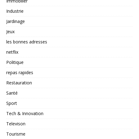
Immobilier
Industrie
Jardinage
Jeux
les bonnes adresses
netflix
Politique
repas rapides
Restauration
Santé
Sport
Tech & Innovation
Televison
Tourisme