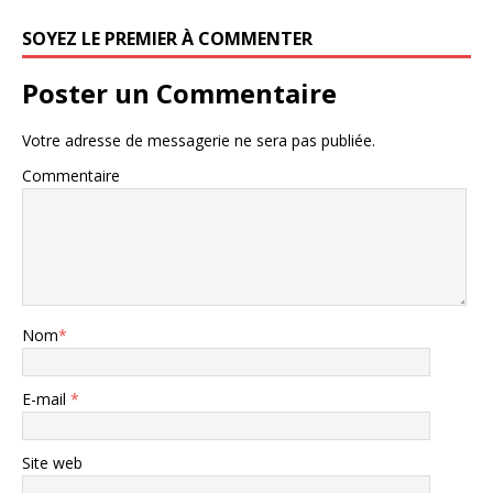
SOYEZ LE PREMIER À COMMENTER
Poster un Commentaire
Votre adresse de messagerie ne sera pas publiée.
Commentaire
Nom
*
E-mail
*
Site web