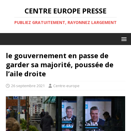
CENTRE EUROPE PRESSE
PUBLIEZ GRATUITEMENT, RAYONNEZ LARGEMENT
le gouvernement en passe de
garder sa majorité, poussée de
l’aile droite
26 septembre 2021
Centre-europe