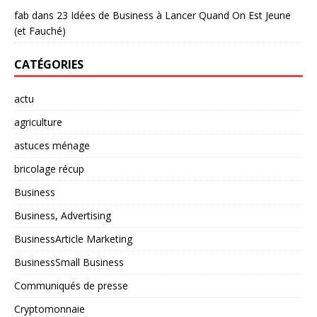
fab
dans
23 Idées de Business à Lancer Quand On Est Jeune
(et Fauché)
CATÉGORIES
actu
agriculture
astuces ménage
bricolage récup
Business
Business, Advertising
BusinessArticle Marketing
BusinessSmall Business
Communiqués de presse
Cryptomonnaie