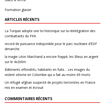
Formation glacier
ARTICLES RÉCENTS
La Turquie adopte une loi historique sur la réintégration des
combattants du PKK
record de puissance indisponible pour le parc nucléaire d’EDF
dimanche
la magie Léon Marchand a encore frappé, les Bleus en argent
sur le 4x200m
Bâtiments effondrés, habitants en fuite… Les images du
violent séisme en Colombie qui a fait au moins 69 morts
Un réfugié afghan suspecté de projets terroristes en France
mis en examen et écroué
COMMENTAIRES RÉCENTS