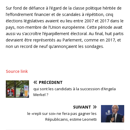
Sur fond de défiance à l’égard de la classe politique héritée de
l’effondrement financier et de scandales à répétition, cinq
élections législatives avaient eu lieu entre 2007 et 2017 dans le
pays, non-membre de l’Union européenne. Cette période avait
aussi vu s’accroître l’éparpillement électoral. Au final, huit partis
devraient être représentés au Parlement, comme en 2017, et
non un record de neuf qu’annonçaient les sondages.
Source link
PRÉCÉDENT
qui sont les candidats à la succession d’Angela
Merkel ?
SUIVANT
le «repli sur soi» ne fera pas gagner les
Républicains, estime Leonetti