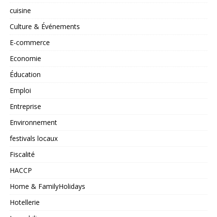
cuisine
Culture & Événements
E-commerce
Economie
Éducation
Emploi
Entreprise
Environnement
festivals locaux
Fiscalité
HACCP
Home & FamilyHolidays
Hotellerie