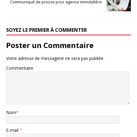
Communiqué de presse pour agence immobilière
SOYEZ LE PREMIER À COMMENTER
Poster un Commentaire
Votre adresse de messagerie ne sera pas publiée.
Commentaire
Nom
*
E-mail
*