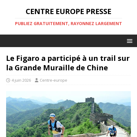
CENTRE EUROPE PRESSE
PUBLIEZ GRATUITEMENT, RAYONNEZ LARGEMENT
Le Figaro a participé à un trail sur
la Grande Muraille de Chine
4 juin 2026
Centre-europe