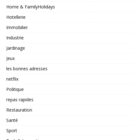
Home & FamilyHolidays
Hotellerie
Immobilier
Industrie
Jardinage
Jeux
les bonnes adresses
netflix
Politique
repas rapides
Restauration
Santé
Sport