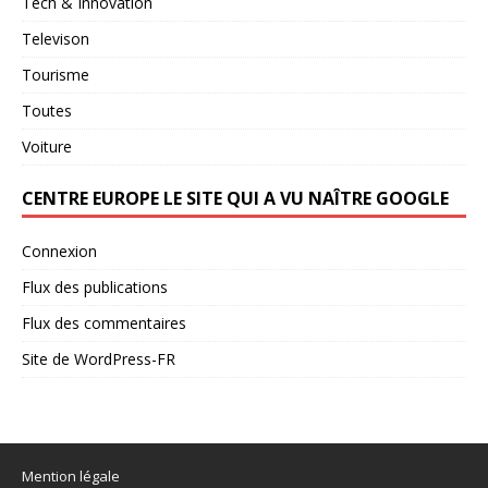
Tech & Innovation
Televison
Tourisme
Toutes
Voiture
CENTRE EUROPE LE SITE QUI A VU NAÎTRE GOOGLE
Connexion
Flux des publications
Flux des commentaires
Site de WordPress-FR
Mention légale