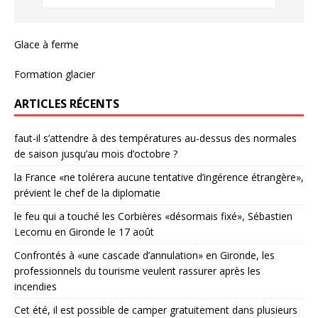
Glace à ferme
Formation glacier
ARTICLES RÉCENTS
faut-il s’attendre à des températures au-dessus des normales
de saison jusqu’au mois d’octobre ?
la France «ne tolérera aucune tentative d’ingérence étrangère»,
prévient le chef de la diplomatie
le feu qui a touché les Corbières «désormais fixé», Sébastien
Lecornu en Gironde le 17 août
Confrontés à «une cascade d’annulation» en Gironde, les
professionnels du tourisme veulent rassurer après les
incendies
Cet été, il est possible de camper gratuitement dans plusieurs