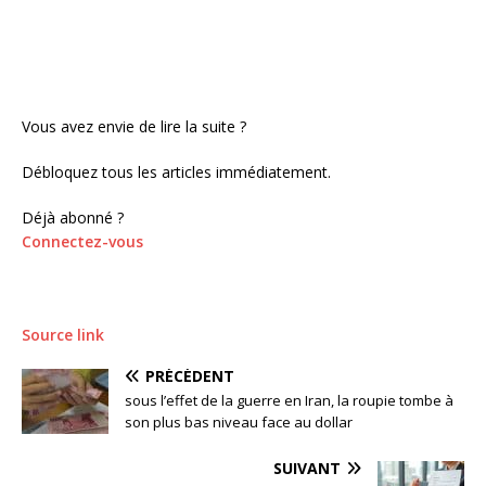
Vous avez envie de lire la suite ?
Débloquez tous les articles immédiatement.
Déjà abonné ?
Connectez-vous
Source link
PRÉCÉDENT
sous l’effet de la guerre en Iran, la roupie tombe à
son plus bas niveau face au dollar
SUIVANT