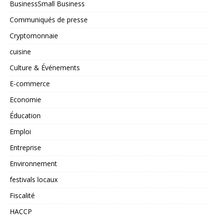
BusinessSmall Business
Communiqués de presse
Cryptomonnaie
cuisine
Culture & Événements
E-commerce
Economie
Éducation
Emploi
Entreprise
Environnement
festivals locaux
Fiscalité
HACCP