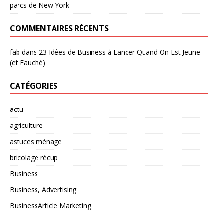
parcs de New York
COMMENTAIRES RÉCENTS
fab
dans
23 Idées de Business à Lancer Quand On Est Jeune
(et Fauché)
CATÉGORIES
actu
agriculture
astuces ménage
bricolage récup
Business
Business, Advertising
BusinessArticle Marketing