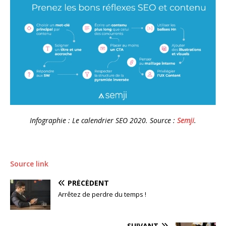
Infographie : Le calendrier SEO 2020. Source :
Semji
.
Source link
PRÉCÉDENT
Arrêtez de perdre du temps !
SUIVANT