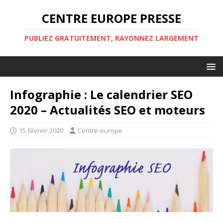
CENTRE EUROPE PRESSE
PUBLIEZ GRATUITEMENT, RAYONNEZ LARGEMENT
Infographie : Le calendrier SEO
2020 – Actualités SEO et moteurs
15 février 2020
Centre-europe