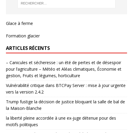
Glace à ferme
Formation glacier
ARTICLES RÉCENTS
– Canicules et sécheresse : un été de pertes et de désespoir
pour l’agriculture – Météo et Aléas climatiques, Économie et
gestion, Fruits et légumes, horticulture
Vulnérabilité critique dans BTCPay Server : mise à jour urgente
vers la version 2.4.2
Trump fustige la décision de justice bloquant la salle de bal de
la Maison-Blanche
la liberté pleine accordée à une ex-juge détenue pour des
motifs politiques