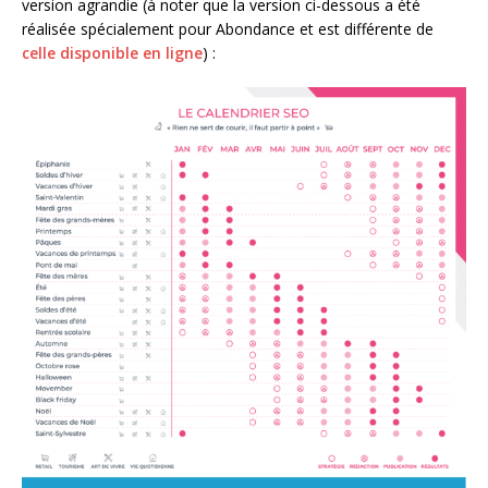
version agrandie (à noter que la version ci-dessous a été
réalisée spécialement pour Abondance et est différente de
celle disponible en ligne
) :