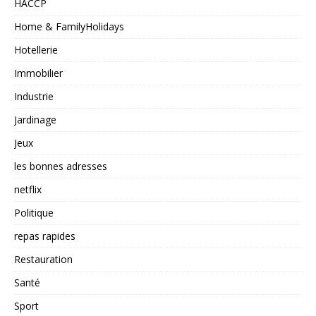
HACCP
Home & FamilyHolidays
Hotellerie
Immobilier
Industrie
Jardinage
Jeux
les bonnes adresses
netflix
Politique
repas rapides
Restauration
Santé
Sport