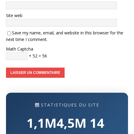
Site web
Save my name, email, and website in this browser for the
next time I comment.
Math Captcha
+ 52 = 56
STATISTIQUES DU SITE
1,1M
4,5M
14