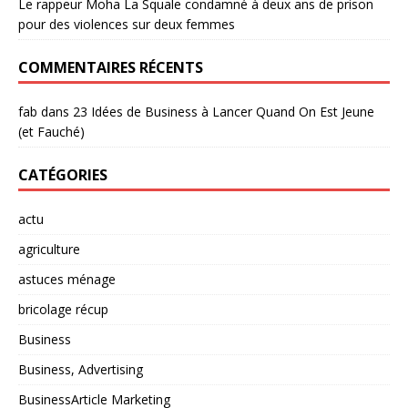
Le rappeur Moha La Squale condamné à deux ans de prison
pour des violences sur deux femmes
COMMENTAIRES RÉCENTS
fab
dans
23 Idées de Business à Lancer Quand On Est Jeune
(et Fauché)
CATÉGORIES
actu
agriculture
astuces ménage
bricolage récup
Business
Business, Advertising
BusinessArticle Marketing