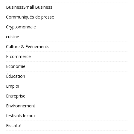
BusinessSmall Business
Communiqués de presse
Cryptomonnaie
cuisine
Culture & Événements
E-commerce
Economie
Éducation
Emploi
Entreprise
Environnement
festivals locaux
Fiscalité