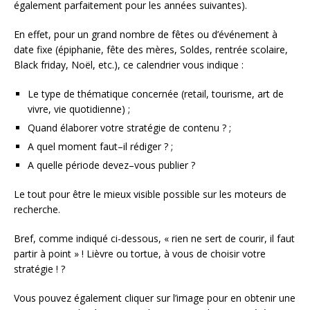
également parfaitement pour les années suivantes).
En effet, pour un grand nombre de fêtes ou d’événement à
date fixe (épiphanie, fête des mères, Soldes, rentrée scolaire,
Black friday, Noël, etc.), ce calendrier vous indique :
Le type de thématique concernée (retail, tourisme, art de
vivre, vie quotidienne) ;
Quand élaborer votre stratégie de contenu ? ;
A quel moment faut–il rédiger ? ;
A quelle période devez–vous publier ?
Le tout pour être le mieux visible possible sur les moteurs de
recherche.
Bref, comme indiqué ci-dessous, « rien ne sert de courir, il faut
partir à point » ! Lièvre ou tortue, à vous de choisir votre
stratégie ! ?
Vous pouvez également cliquer sur l’image pour en obtenir une