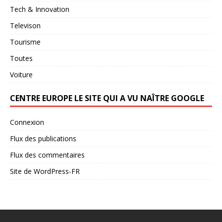
Tech & Innovation
Televison
Tourisme
Toutes
Voiture
CENTRE EUROPE LE SITE QUI A VU NAÎTRE GOOGLE
Connexion
Flux des publications
Flux des commentaires
Site de WordPress-FR