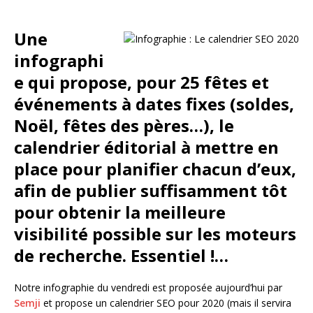
Une
infographi
e qui propose, pour 25 fêtes et
événements à dates fixes (soldes,
Noël, fêtes des pères…), le
calendrier éditorial à mettre en
place pour planifier chacun d’eux,
afin de publier suffisamment tôt
pour obtenir la meilleure
visibilité possible sur les moteurs
de recherche. Essentiel !…
Notre infographie du vendredi est proposée aujourd’hui par
Semji
et propose un calendrier SEO pour 2020 (mais il servira