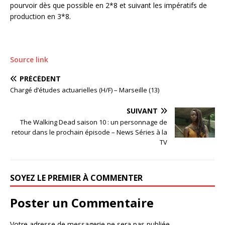
pourvoir dès que possible en 2*8 et suivant les impératifs de
production en 3*8.
Source link
PRÉCÉDENT
Chargé d’études actuarielles (H/F) – Marseille (13)
SUIVANT
The Walking Dead saison 10 : un personnage de
retour dans le prochain épisode – News Séries à la
TV
SOYEZ LE PREMIER À COMMENTER
Poster un Commentaire
Votre adresse de messagerie ne sera pas publiée.