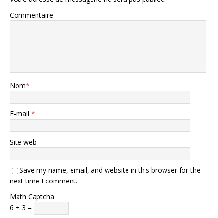
Commentaire
Nom
*
E-mail
*
Site web
Save my name, email, and website in this browser for the
next time I comment.
Math Captcha
6 + 3 =