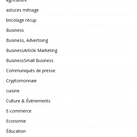
astuces ménage
bricolage récup
Business
Business, Advertising
BusinessArticle Marketing
BusinessSmall Business
Communiqués de presse
Cryptomonnaie
cuisine
Culture & Événements
E-commerce
Economie
Éducation