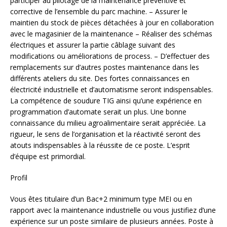
participer au pilotage de la maintenance préventive et
corrective de l’ensemble du parc machine. – Assurer le
maintien du stock de pièces détachées à jour en collaboration
avec le magasinier de la maintenance – Réaliser des schémas
électriques et assurer la partie câblage suivant des
modifications ou améliorations de process. – D’effectuer des
remplacements sur d’autres postes maintenance dans les
différents ateliers du site. Des fortes connaissances en
électricité industrielle et d’automatisme seront indispensables.
La compétence de soudure TIG ainsi qu’une expérience en
programmation d’automate serait un plus. Une bonne
connaissance du milieu agroalimentaire serait appréciée. La
rigueur, le sens de l’organisation et la réactivité seront des
atouts indispensables à la réussite de ce poste. L’esprit
d’équipe est primordial.
Profil
Vous êtes titulaire d’un Bac+2 minimum type MEI ou en
rapport avec la maintenance industrielle ou vous justifiez d’une
expérience sur un poste similaire de plusieurs années. Poste à