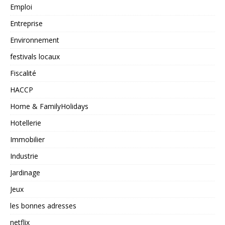
Emploi
Entreprise
Environnement
festivals locaux
Fiscalité
HACCP
Home & FamilyHolidays
Hotellerie
Immobilier
Industrie
Jardinage
Jeux
les bonnes adresses
netflix