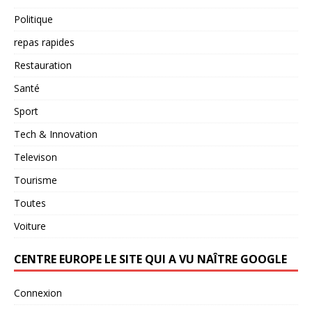
Politique
repas rapides
Restauration
Santé
Sport
Tech & Innovation
Televison
Tourisme
Toutes
Voiture
CENTRE EUROPE LE SITE QUI A VU NAÎTRE GOOGLE
Connexion