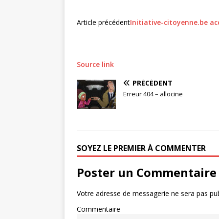
Article précédent
Initiative-citoyenne.be ac
Source link
PRÉCÉDENT
Erreur 404 – allocine
SOYEZ LE PREMIER À COMMENTER
Poster un Commentaire
Votre adresse de messagerie ne sera pas pub
Commentaire