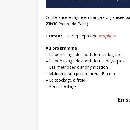
Conférence en ligne en français organisée p
23h30
(heure de Paris).
Orateur :
Maciej Cepnik de
veriphi.io
Au programme :
– Le bon usage des portefeuilles logiciels
– Le bon usage des portefeuille physiques
– Les méthodes d’anonymisation
– Maintenir son propre nœud Bitcoin
– Le stockage à froid
– Plan d’héritage
En sa