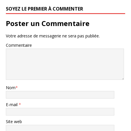
SOYEZ LE PREMIER À COMMENTER
Poster un Commentaire
Votre adresse de messagerie ne sera pas publiée.
Commentaire
Nom
*
E-mail
*
Site web