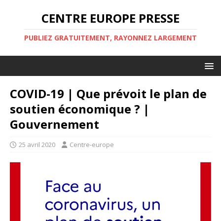
CENTRE EUROPE PRESSE
PUBLIEZ GRATUITEMENT, RAYONNEZ LARGEMENT
COVID-19 | Que prévoit le plan de
soutien économique ? |
Gouvernement
25 avril 2020
Centre-europe