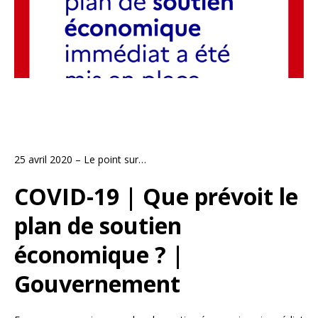
25 avril 2020 – Le point sur…
COVID-19 | Que prévoit le
plan de soutien
économique ? |
Gouvernement