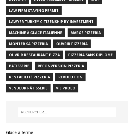
LAW FIRM STAYING PERMIT
LAWYER TURKEY CITIZENSHIP BY INVESTMENT
MACHINE À GLACE ITALIENNE
MARGE PIZZERIA
MONTER SA PIZZERIA
OUVRIR PIZZERIA
OUVRIR RESTAURANT PIZZA
PIZZERIA SANS DIPLÔME
PÂTISSERIE
RECONVERSION PIZZERIA
RENTABILITÉ PIZZERIA
REVOLUTION
VENDEUR PÂTISSERIE
VIE PROLO
Glace à ferme