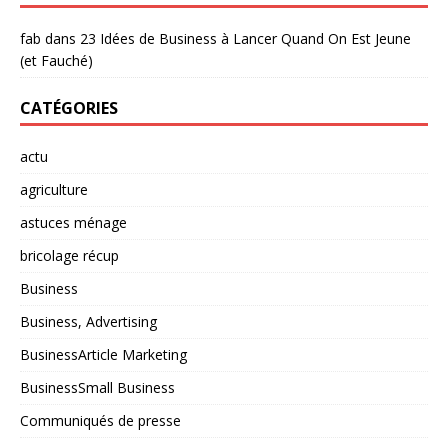
fab
dans
23 Idées de Business à Lancer Quand On Est Jeune
(et Fauché)
CATÉGORIES
actu
agriculture
astuces ménage
bricolage récup
Business
Business, Advertising
BusinessArticle Marketing
BusinessSmall Business
Communiqués de presse