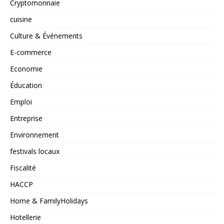
Cryptomonnaie
cuisine
Culture & Événements
E-commerce
Economie
Éducation
Emploi
Entreprise
Environnement
festivals locaux
Fiscalité
HACCP
Home & FamilyHolidays
Hotellerie