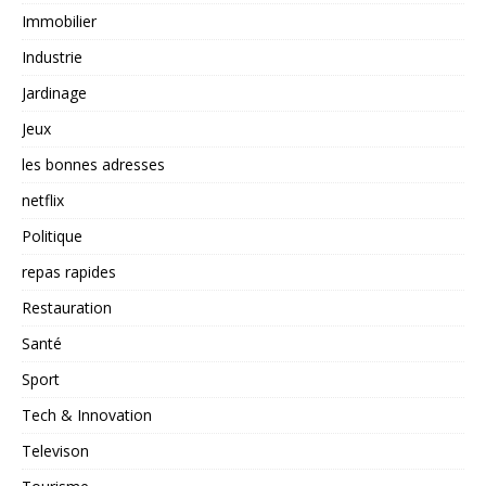
Immobilier
Industrie
Jardinage
Jeux
les bonnes adresses
netflix
Politique
repas rapides
Restauration
Santé
Sport
Tech & Innovation
Televison