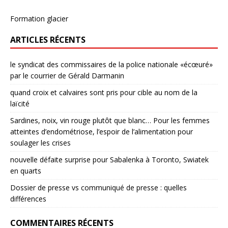
Formation glacier
ARTICLES RÉCENTS
le syndicat des commissaires de la police nationale «écœuré»
par le courrier de Gérald Darmanin
quand croix et calvaires sont pris pour cible au nom de la
laïcité
Sardines, noix, vin rouge plutôt que blanc… Pour les femmes
atteintes d’endométriose, l’espoir de l’alimentation pour
soulager les crises
nouvelle défaite surprise pour Sabalenka à Toronto, Swiatek
en quarts
Dossier de presse vs communiqué de presse : quelles
différences
COMMENTAIRES RÉCENTS