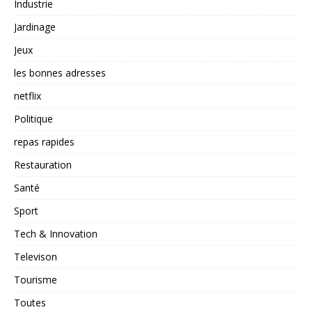
Industrie
Jardinage
Jeux
les bonnes adresses
netflix
Politique
repas rapides
Restauration
Santé
Sport
Tech & Innovation
Televison
Tourisme
Toutes