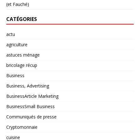
(et Fauché)
CATÉGORIES
actu
agriculture
astuces ménage
bricolage récup
Business
Business, Advertising
BusinessArticle Marketing
BusinessSmall Business
Communiqués de presse
Cryptomonnaie
cuisine