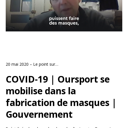
20 mai 2020 – Le point sur…
COVID-19 | Oursport se
mobilise dans la
fabrication de masques |
Gouvernement