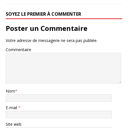
SOYEZ LE PREMIER À COMMENTER
Poster un Commentaire
Votre adresse de messagerie ne sera pas publiée.
Commentaire
Nom
*
E-mail
*
Site web