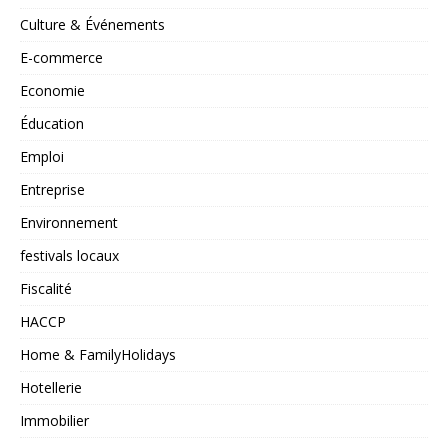
Culture & Événements
E-commerce
Economie
Éducation
Emploi
Entreprise
Environnement
festivals locaux
Fiscalité
HACCP
Home & FamilyHolidays
Hotellerie
Immobilier