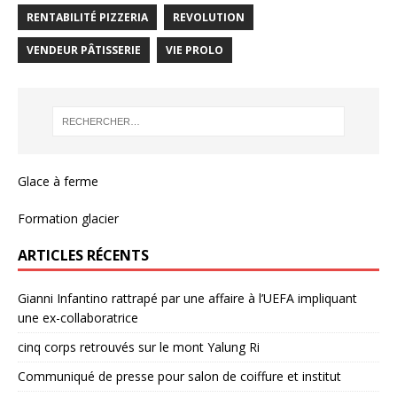
RENTABILITÉ PIZZERIA
REVOLUTION
VENDEUR PÂTISSERIE
VIE PROLO
Glace à ferme
Formation glacier
ARTICLES RÉCENTS
Gianni Infantino rattrapé par une affaire à l’UEFA impliquant
une ex-collaboratrice
cinq corps retrouvés sur le mont Yalung Ri
Communiqué de presse pour salon de coiffure et institut