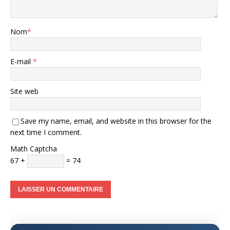
Nom
*
E-mail
*
Site web
Save my name, email, and website in this browser for the
next time I comment.
Math Captcha
67 +
= 74