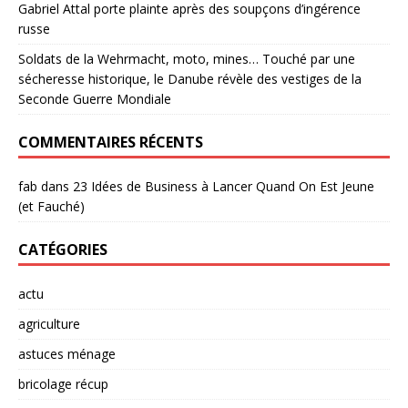
Gabriel Attal porte plainte après des soupçons d’ingérence
russe
Soldats de la Wehrmacht, moto, mines… Touché par une
sécheresse historique, le Danube révèle des vestiges de la
Seconde Guerre Mondiale
COMMENTAIRES RÉCENTS
fab
dans
23 Idées de Business à Lancer Quand On Est Jeune
(et Fauché)
CATÉGORIES
actu
agriculture
astuces ménage
bricolage récup