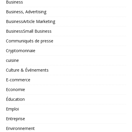
Business
Business, Advertising
BusinessArticle Marketing
BusinessSmall Business
Communiqués de presse
Cryptomonnaie
cuisine
Culture & Événements
E-commerce
Economie
Éducation
Emploi
Entreprise
Environnement