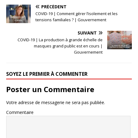
PRÉCÉDENT
COVID-19 | Comment gérer l’isolement et les
tensions familiales ? | Gouvernement
SUIVANT
COVID-19 | La production à grande échelle de
masques grand public est en cours |
Gouvernement
SOYEZ LE PREMIER À COMMENTER
Poster un Commentaire
Votre adresse de messagerie ne sera pas publiée.
Commentaire