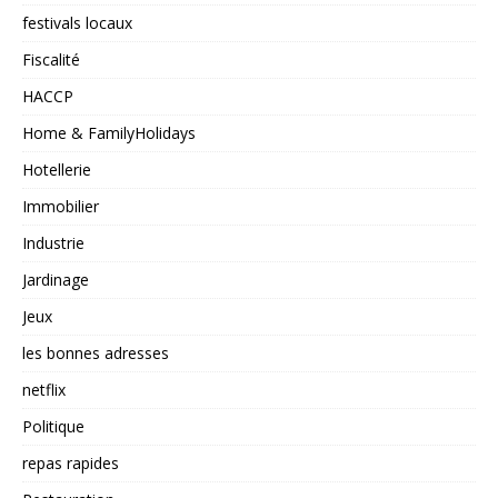
festivals locaux
Fiscalité
HACCP
Home & FamilyHolidays
Hotellerie
Immobilier
Industrie
Jardinage
Jeux
les bonnes adresses
netflix
Politique
repas rapides