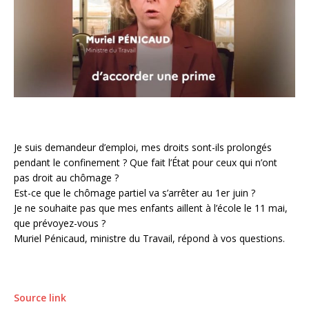
Je suis demandeur d’emploi, mes droits sont-ils prolongés
pendant le confinement ? Que fait l’État pour ceux qui n’ont
pas droit au chômage ?
Est-ce que le chômage partiel va s’arrêter au 1er juin ?
Je ne souhaite pas que mes enfants aillent à l’école le 11 mai,
que prévoyez-vous ?
Muriel Pénicaud, ministre du Travail, répond à vos questions.
Source link