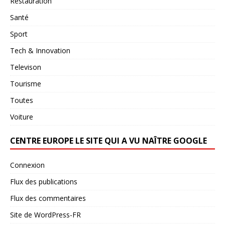
Restauration
Santé
Sport
Tech & Innovation
Televison
Tourisme
Toutes
Voiture
CENTRE EUROPE LE SITE QUI A VU NAÎTRE GOOGLE
Connexion
Flux des publications
Flux des commentaires
Site de WordPress-FR