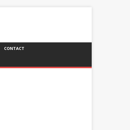
CONTACT