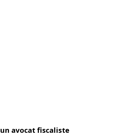
un avocat fiscaliste