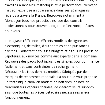
travaillés alliant ainsi l’esthétique et la performance. Neovapo
met son expertise à votre service dans ses 20 magasins
répartis à travers la France. Retrouvez notamment à
Montluçon tous nos produits ainsi que des conseils
professionnels pour trouver la cigarette électronique faites
pour vous !
Le magasin référence différents modèles de cigarettes
électroniques, de tailles, d’autonomies et de puissances
diverses. S’adaptant à tous les budgets et à tous les profils de
vapoteurs, aux novices comme aux experts dans le domaine.
Retrouvez des packs tout inclus, très simples pour commencer
facilement et sans contraintes de rechargement.
Découvrez les tous derniers modèles fabriqués par des
marques de renommée mondiale. La boutique vous propose
un fantastique choix en matière de batteries, de box, de
clearomiseurs vapeurs chaudes, de clearomiseurs subohm
ainsi que toutes les pièces détachées nécessaires à leur
fonctionnement.