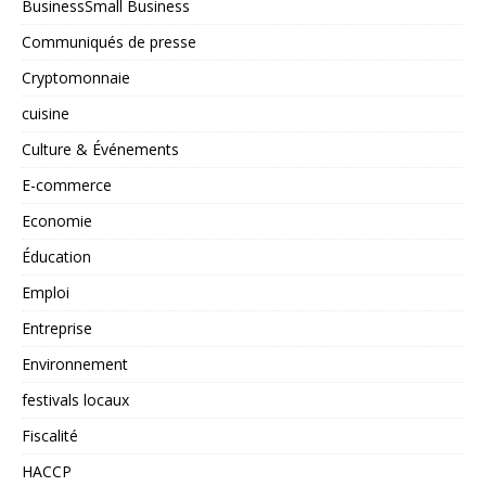
BusinessSmall Business
Communiqués de presse
Cryptomonnaie
cuisine
Culture & Événements
E-commerce
Economie
Éducation
Emploi
Entreprise
Environnement
festivals locaux
Fiscalité
HACCP