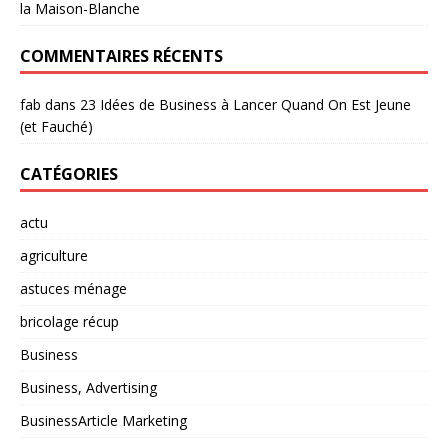
la Maison-Blanche
COMMENTAIRES RÉCENTS
fab
dans
23 Idées de Business à Lancer Quand On Est Jeune
(et Fauché)
CATÉGORIES
actu
agriculture
astuces ménage
bricolage récup
Business
Business, Advertising
BusinessArticle Marketing