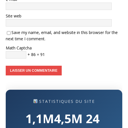
Site web
Save my name, email, and website in this browser for the
next time I comment.
Math Captcha
+ 86 = 91
STATISTIQUES DU SITE
1,1M
4,5M
24