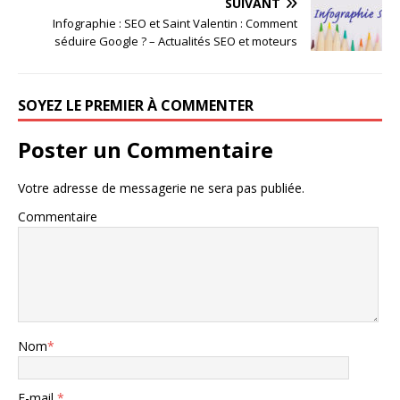
SUIVANT
Infographie : SEO et Saint Valentin : Comment
séduire Google ? – Actualités SEO et moteurs
SOYEZ LE PREMIER À COMMENTER
Poster un Commentaire
Votre adresse de messagerie ne sera pas publiée.
Commentaire
Nom
*
E-mail
*