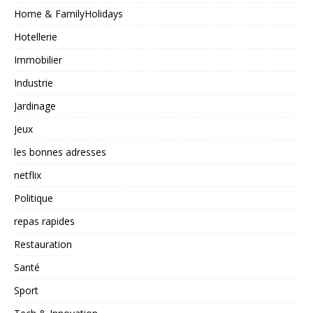
Home & FamilyHolidays
Hotellerie
Immobilier
Industrie
Jardinage
Jeux
les bonnes adresses
netflix
Politique
repas rapides
Restauration
Santé
Sport