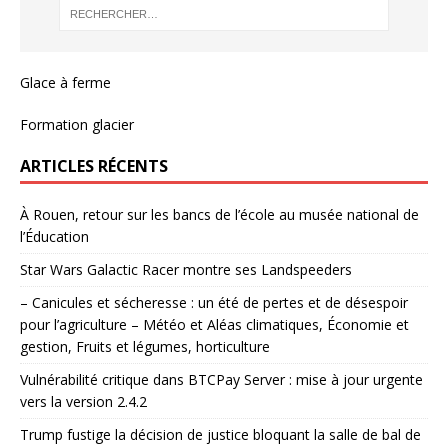
Glace à ferme
Formation glacier
ARTICLES RÉCENTS
À Rouen, retour sur les bancs de l’école au musée national de
l’Éducation
Star Wars Galactic Racer montre ses Landspeeders
– Canicules et sécheresse : un été de pertes et de désespoir
pour l’agriculture – Météo et Aléas climatiques, Économie et
gestion, Fruits et légumes, horticulture
Vulnérabilité critique dans BTCPay Server : mise à jour urgente
vers la version 2.4.2
Trump fustige la décision de justice bloquant la salle de bal de