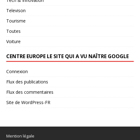
Tech & Innovation
Televison
Tourisme
Toutes
Voiture
CENTRE EUROPE LE SITE QUI A VU NAÎTRE GOOGLE
Connexion
Flux des publications
Flux des commentaires
Site de WordPress-FR
Mention légale