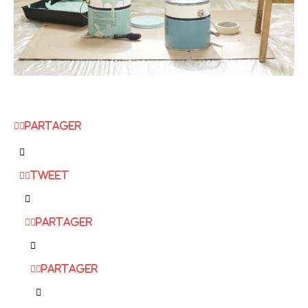
Partager
Tweet
Partager
Partager