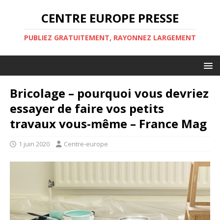
CENTRE EUROPE PRESSE
PUBLIEZ GRATUITEMENT, RAYONNEZ LARGEMENT
Bricolage – pourquoi vous devriez
essayer de faire vos petits
travaux vous-même – France Mag
1 juin 2020
Centre-europe