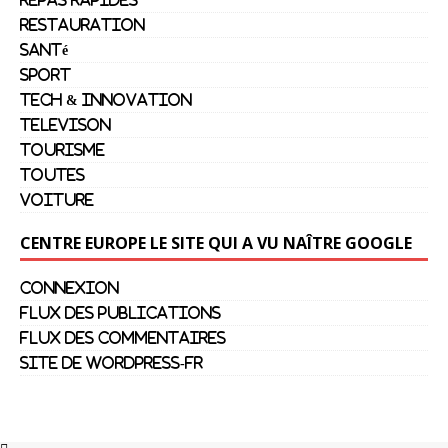
Restauration
Santé
Sport
Tech & Innovation
Televison
Tourisme
Toutes
Voiture
CENTRE EUROPE LE SITE QUI A VU NAÎTRE GOOGLE
Connexion
Flux des publications
Flux des commentaires
Site de WordPress-FR