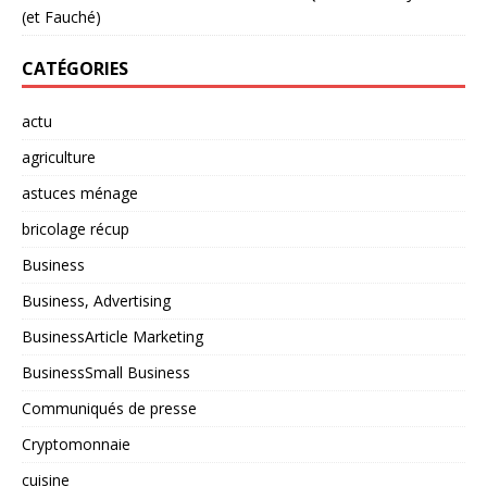
(et Fauché)
CATÉGORIES
actu
agriculture
astuces ménage
bricolage récup
Business
Business, Advertising
BusinessArticle Marketing
BusinessSmall Business
Communiqués de presse
Cryptomonnaie
cuisine