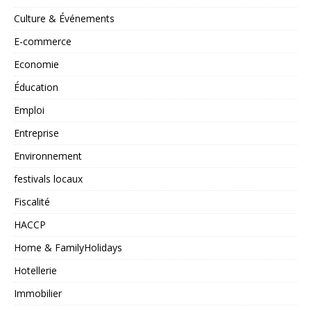
Culture & Événements
E-commerce
Economie
Éducation
Emploi
Entreprise
Environnement
festivals locaux
Fiscalité
HACCP
Home & FamilyHolidays
Hotellerie
Immobilier