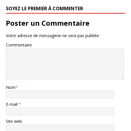
SOYEZ LE PREMIER À COMMENTER
Poster un Commentaire
Votre adresse de messagerie ne sera pas publiée.
Commentaire
Nom
*
E-mail
*
Site web