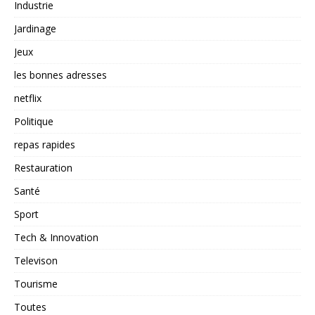
Industrie
Jardinage
Jeux
les bonnes adresses
netflix
Politique
repas rapides
Restauration
Santé
Sport
Tech & Innovation
Televison
Tourisme
Toutes