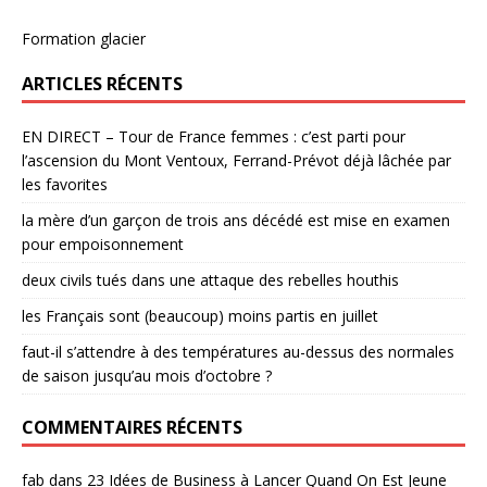
Formation glacier
ARTICLES RÉCENTS
EN DIRECT – Tour de France femmes : c’est parti pour
l’ascension du Mont Ventoux, Ferrand-Prévot déjà lâchée par
les favorites
la mère d’un garçon de trois ans décédé est mise en examen
pour empoisonnement
deux civils tués dans une attaque des rebelles houthis
les Français sont (beaucoup) moins partis en juillet
faut-il s’attendre à des températures au-dessus des normales
de saison jusqu’au mois d’octobre ?
COMMENTAIRES RÉCENTS
fab
dans
23 Idées de Business à Lancer Quand On Est Jeune