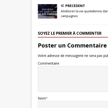
PRÉCÉDENT
Améliorer la vie quotidienne da
campagnes
SOYEZ LE PREMIER À COMMENTER
Poster un Commentaire
Votre adresse de messagerie ne sera pas pub
Commentaire
Nom
*