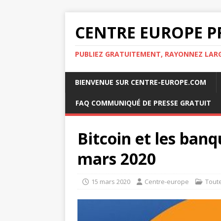
CENTRE EUROPE P
PUBLIEZ GRATUITEMENT, RAYONNEZ LA
BIENVENUE SUR CENTRE-EUROPE.COM
FAQ COMMUNIQUÉ DE PRESSE GRATUIT
Bitcoin et les ban
mars 2020
15 mars 2020
Centre-europe
Tout