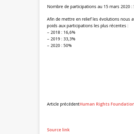
Nombre de participations au 15 mars 2020 :
Afin de mettre en relief les évolutions nous
poids aux participations les plus récentes :
– 2018 : 16,6%
– 2019 : 33,3%
– 2020 : 50%
Article précédent
Human Rights Foundation 
Source link