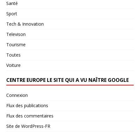
Santé
Sport
Tech & Innovation
Televison
Tourisme
Toutes
Voiture
CENTRE EUROPE LE SITE QUI A VU NAÎTRE GOOGLE
Connexion
Flux des publications
Flux des commentaires
Site de WordPress-FR