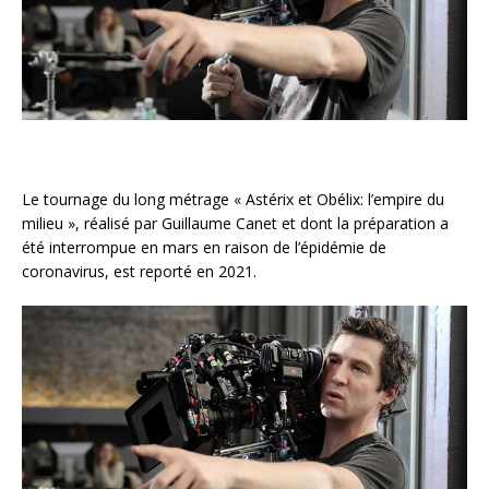
Le tournage du long métrage « Astérix et Obélix: l’empire du
milieu », réalisé par Guillaume Canet et dont la préparation a
été interrompue en mars en raison de l’épidémie de
coronavirus, est reporté en 2021.