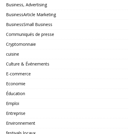
Business, Advertising
BusinessArticle Marketing
BusinessSmall Business
Communiqués de presse
Cryptomonnaie
cuisine
Culture & Événements
E-commerce
Economie
Éducation
Emploi
Entreprise
Environnement
festivals locaux