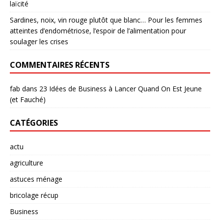
laïcité
Sardines, noix, vin rouge plutôt que blanc… Pour les femmes
atteintes d’endométriose, l’espoir de l’alimentation pour
soulager les crises
COMMENTAIRES RÉCENTS
fab
dans
23 Idées de Business à Lancer Quand On Est Jeune
(et Fauché)
CATÉGORIES
actu
agriculture
astuces ménage
bricolage récup
Business