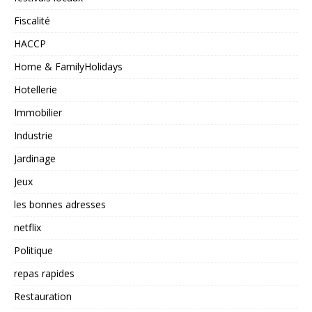
Fiscalité
HACCP
Home & FamilyHolidays
Hotellerie
Immobilier
Industrie
Jardinage
Jeux
les bonnes adresses
netflix
Politique
repas rapides
Restauration