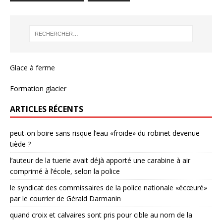
Glace à ferme
Formation glacier
ARTICLES RÉCENTS
peut-on boire sans risque l’eau «froide» du robinet devenue
tiède ?
l’auteur de la tuerie avait déjà apporté une carabine à air
comprimé à l’école, selon la police
le syndicat des commissaires de la police nationale «écœuré»
par le courrier de Gérald Darmanin
quand croix et calvaires sont pris pour cible au nom de la