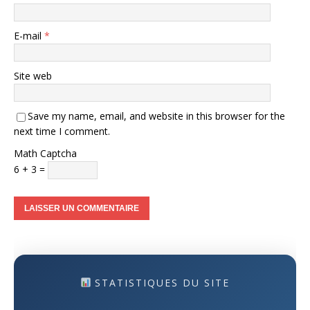
E-mail
*
Site web
Save my name, email, and website in this browser for the
next time I comment.
Math Captcha
6 + 3 =
STATISTIQUES DU SITE