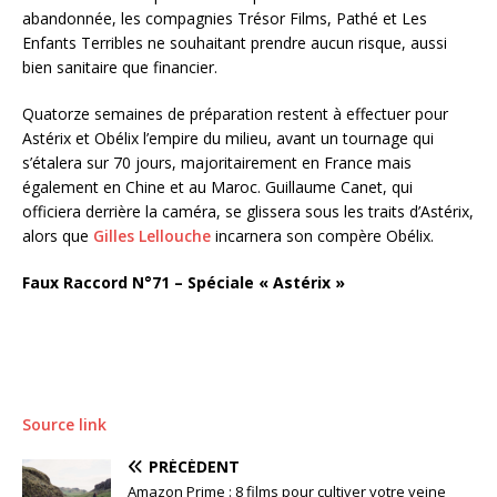
abandonnée, les compagnies
Trésor Films, Pathé et Les
Enfants Terribles
ne souhaitant prendre aucun risque, aussi
bien sanitaire que financier.
Quatorze semaines de préparation restent à effectuer pour
Astérix et Obélix l’empire du milieu, avant un tournage qui
s’étalera sur 70 jours, majoritairement en France mais
également en Chine et au Maroc. Guillaume Canet, qui
officiera derrière la caméra, se glissera sous les traits d’Astérix,
alors que
Gilles Lellouche
incarnera son compère Obélix.
Faux Raccord N°71 – Spéciale « Astérix »
Source link
PRÉCÉDENT
Amazon Prime : 8 films pour cultiver votre veine