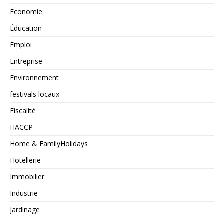
Economie
Éducation
Emploi
Entreprise
Environnement
festivals locaux
Fiscalité
HACCP
Home & FamilyHolidays
Hotellerie
Immobilier
Industrie
Jardinage