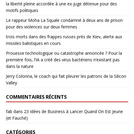
la liberté pleine accordée à une ex-juge détenue pour des
motifs politiques
Le rappeur Moha La Squale condamné à deux ans de prison
pour des violences sur deux femmes
trois morts dans des frappes russes près de Kiev, alerte aux
missiles balistiques en cours
Prouesse technologique ou catastrophe annoncée ? Pour la
première fois, l’IA a créé des virus bactériens n’existant pas
dans la nature
Jerry Colonna, le coach qui fait pleurer les patrons de la Silicon
Valley
COMMENTAIRES RÉCENTS
fab
dans
23 Idées de Business à Lancer Quand On Est Jeune
(et Fauché)
CATÉGORIES