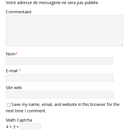
Votre adresse de messagerie ne sera pas publiée.
Commentaire
Nom
*
E-mail
*
Site web
Save my name, email, and website in this browser for the
next time I comment.
Math Captcha
4 + 3 =