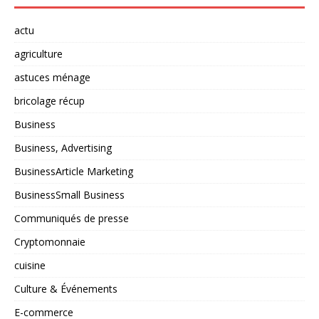
actu
agriculture
astuces ménage
bricolage récup
Business
Business, Advertising
BusinessArticle Marketing
BusinessSmall Business
Communiqués de presse
Cryptomonnaie
cuisine
Culture & Événements
E-commerce