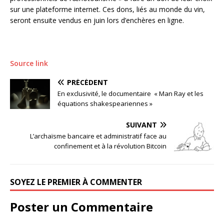
sur une plateforme internet. Ces dons, liés au monde du vin,
seront ensuite vendus en juin lors d’enchères en ligne.
Source link
PRÉCÉDENT
En exclusivité, le documentaire « Man Ray et les
équations shakespeariennes »
SUIVANT
L’archaïsme bancaire et administratif face au
confinement et à la révolution Bitcoin
SOYEZ LE PREMIER À COMMENTER
Poster un Commentaire