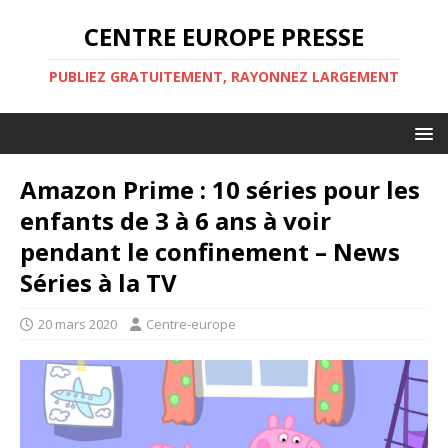
CENTRE EUROPE PRESSE
PUBLIEZ GRATUITEMENT, RAYONNEZ LARGEMENT
Amazon Prime : 10 séries pour les
enfants de 3 à 6 ans à voir
pendant le confinement – News
Séries à la TV
20 mars 2020
Centre-europe