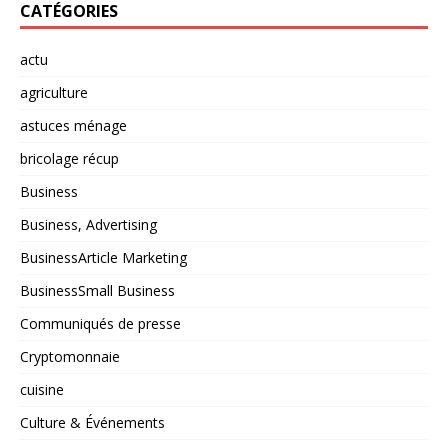
CATÉGORIES
actu
agriculture
astuces ménage
bricolage récup
Business
Business, Advertising
BusinessArticle Marketing
BusinessSmall Business
Communiqués de presse
Cryptomonnaie
cuisine
Culture & Événements