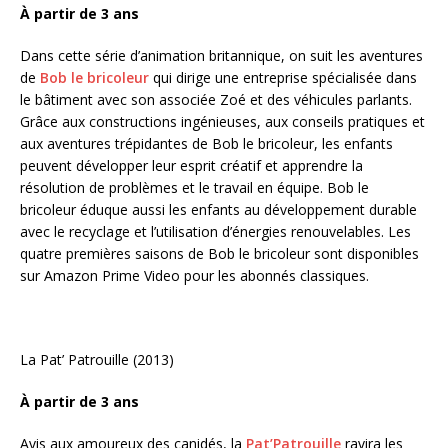
À partir de 3 ans
Dans cette série d’animation britannique, on suit les aventures
de
Bob le bricoleur
qui dirige une entreprise spécialisée dans
le bâtiment avec son associée Zoé et des véhicules parlants.
Grâce aux constructions ingénieuses, aux conseils pratiques et
aux aventures trépidantes de Bob le bricoleur, les enfants
peuvent développer leur esprit créatif et apprendre la
résolution de problèmes et le travail en équipe. Bob le
bricoleur éduque aussi les enfants au développement durable
avec le recyclage et l’utilisation d’énergies renouvelables. Les
quatre premières saisons de Bob le bricoleur sont disponibles
sur Amazon Prime Video pour les abonnés classiques.
La Pat’ Patrouille (2013)
À partir de 3 ans
Avis aux amoureux des canidés, la
Pat’Patrouille
ravira les