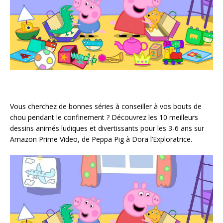
Vous cherchez de bonnes séries à conseiller à vos bouts de
chou pendant le confinement ? Découvrez les 10 meilleurs
dessins animés ludiques et divertissants pour les 3-6 ans sur
Amazon Prime Video, de Peppa Pig à Dora l’Exploratrice.