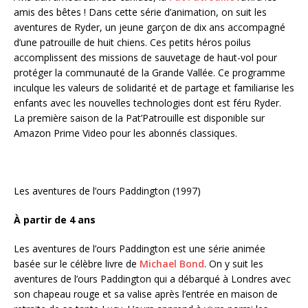
amis des bêtes ! Dans cette série d’animation, on suit les
aventures de Ryder, un jeune garçon de dix ans accompagné
d’une patrouille de huit chiens. Ces petits héros poilus
accomplissent des missions de sauvetage de haut-vol pour
protéger la communauté de la Grande Vallée. Ce programme
inculque les valeurs de solidarité et de partage et familiarise les
enfants avec les nouvelles technologies dont est féru Ryder.
La première saison de la Pat’Patrouille est disponible sur
Amazon Prime Video pour les abonnés classiques.
Les aventures de l’ours Paddington (1997)
À partir de 4 ans
Les aventures de l’ours Paddington
est une série animée
basée sur le célèbre livre de
Michael Bond
. On y suit les
aventures de l’ours Paddington qui a débarqué à Londres avec
son chapeau rouge et sa valise après l’entrée en maison de