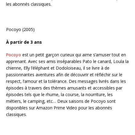
les abonnés classiques.
Pocoyo (2005)
À partir de 3 ans
Pocoyo
est un petit garçon curieux qui aime s’amuser tout en
apprenant. Avec ses amis inséparables Pato le canard, Loula la
chienne, Elly l’éléphant et Dodoloiseau, il se livre à de
passionnantes aventures afin de découvrir et réfléchir sur le
respect, l’amour et la tolérance. Des messages livrés dans les
épisodes à travers des thèmes amusants et accessibles par
épisodes tels que le rhume, la course, la nourriture, les
métiers, le camping, etc… Deux saisons de Pocoyo sont
disponibles sur Amazon Prime Video pour les abonnés
classiques.