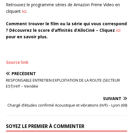
Retrouvez le programme séries de Amazon Prime Video en
cliquant
ici
.
Comment trouver le film ou la série qui vous correspond
? Découvrez le score d’affinités d’AlloCiné – Cliquez
ici
pour en savoir plus.
Source link
PRÉCÉDENT
RESPONSABLE ENTRETIEN EXPLOITATION DE LA ROUTE (SECTEUR
EST) H/F – Vendée
SUIVANT
Chargé d’études confirmé Acoustique et vibrations (H/F) – Lyon (69)
SOYEZ LE PREMIER À COMMENTER