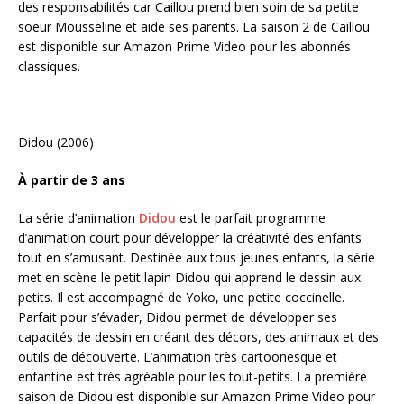
des responsabilités car Caillou prend bien soin de sa petite
soeur Mousseline et aide ses parents. La saison 2 de Caillou
est disponible sur Amazon Prime Video pour les abonnés
classiques.
Didou (2006)
À partir de 3 ans
La série d’animation
Didou
est le parfait programme
d’animation court pour développer la créativité des enfants
tout en s’amusant. Destinée aux tous jeunes enfants, la série
met en scène le petit lapin Didou qui apprend le dessin aux
petits. Il est accompagné de Yoko, une petite coccinelle.
Parfait pour s’évader, Didou permet de développer ses
capacités de dessin en créant des décors, des animaux et des
outils de découverte. L’animation très cartoonesque et
enfantine est très agréable pour les tout-petits. La première
saison de Didou est disponible sur Amazon Prime Video pour