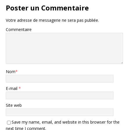
Poster un Commentaire
Votre adresse de messagerie ne sera pas publiée.
Commentaire
Nom
*
E-mail
*
Site web
Save my name, email, and website in this browser for the
next time I comment.