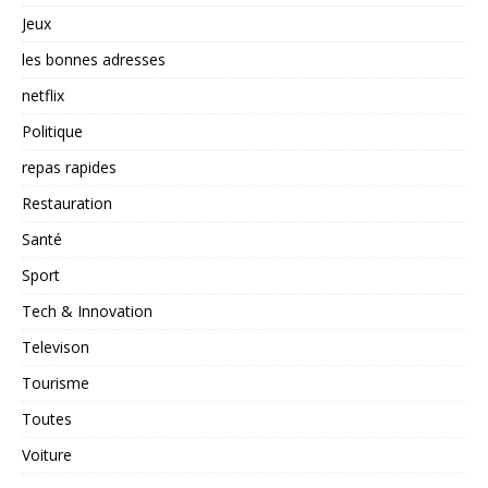
Jeux
les bonnes adresses
netflix
Politique
repas rapides
Restauration
Santé
Sport
Tech & Innovation
Televison
Tourisme
Toutes
Voiture