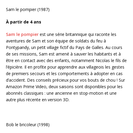
Sam le pompier (1987)
À partir de 4 ans
Sam le pompier
est une série britannique qui raconte les
aventures de Sam et son équipe de soldats du feu à
Pontypandy, un petit village fictif du Pays de Galles. Au cours
de ses missions, Sam est amené à sauver les habitants et à
être en contact avec des enfants, notamment Nicolas le fils de
l’épicière. Il en profite pour apprendre aux villageois les gestes
de premiers secours et les comportements à adopter en cas
d’accident. Des conseils précieux pour vos bouts de chou ! Sur
Amazon Prime Video, deux saisons sont disponibles pour les
abonnés classiques : une ancienne en stop-motion et une
autre plus récente en version 3D.
Bob le bricoleur (1998)