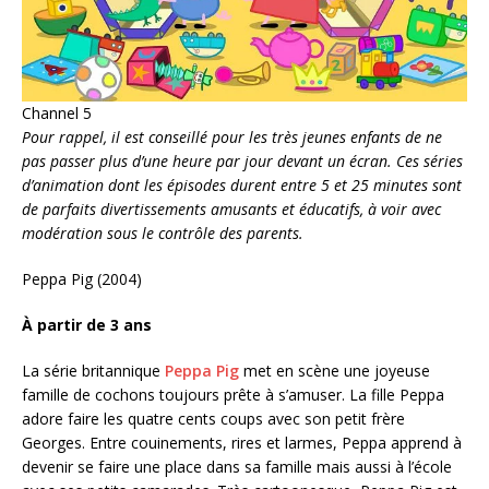
Channel 5
Pour rappel, il est conseillé pour les très jeunes enfants de ne
pas passer plus d’une heure par jour devant un écran. Ces séries
d’animation dont les épisodes durent entre 5 et 25 minutes sont
de parfaits divertissements amusants et éducatifs, à voir avec
modération sous le contrôle des parents.
Peppa Pig (2004)
À partir de 3 ans
La série britannique
Peppa Pig
met en scène une joyeuse
famille de cochons toujours prête à s’amuser. La fille Peppa
adore faire les quatre cents coups avec son petit frère
Georges. Entre couinements, rires et larmes, Peppa apprend à
devenir se faire une place dans sa famille mais aussi à l’école