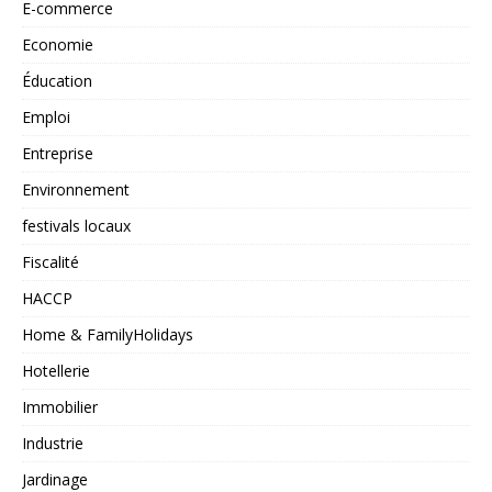
E-commerce
Economie
Éducation
Emploi
Entreprise
Environnement
festivals locaux
Fiscalité
HACCP
Home & FamilyHolidays
Hotellerie
Immobilier
Industrie
Jardinage