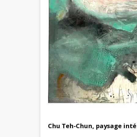
Chu Teh-Chun, paysage inté