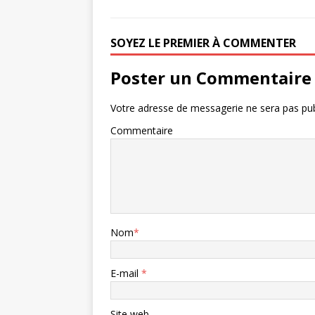
SOYEZ LE PREMIER À COMMENTER
Poster un Commentaire
Votre adresse de messagerie ne sera pas pub
Commentaire
Nom
*
E-mail
*
Site web